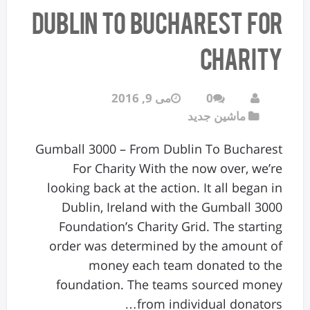
Dublin To Bucharest For
Charity
0
می 9, 2016
ماشین جدید
Gumball 3000 – From Dublin To Bucharest
For Charity With the now over, we’re
looking back at the action. It all began in
Dublin, Ireland with the Gumball 3000
Foundation’s Charity Grid. The starting
order was determined by the amount of
money each team donated to the
foundation. The teams sourced money
from individual donators…