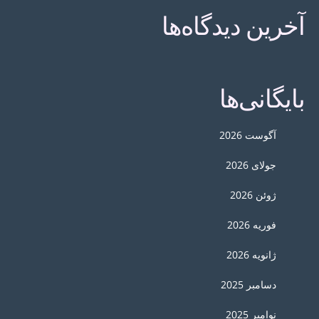
آخرین دیدگاه‌ها
بایگانی‌ها
آگوست 2026
جولای 2026
ژوئن 2026
فوریه 2026
ژانویه 2026
دسامبر 2025
نوامبر 2025