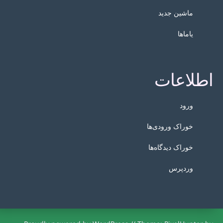
ماشین جدید
یاماها
اطلاعات
ورود
خوراک ورودی‌ها
خوراک دیدگاه‌ها
وردپرس