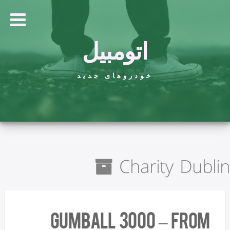
اتومبیل
خودروهای جدید
Charity Dublin
Gumball 3000 – From