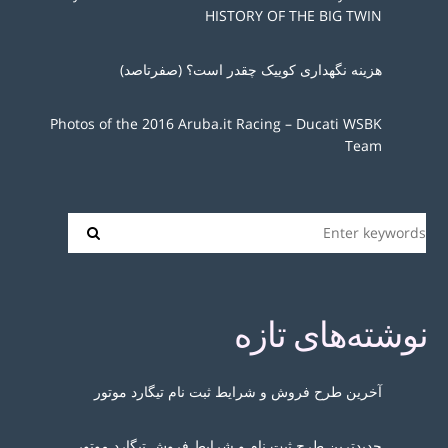
HISTORY OF THE BIG TWIN
هزینه نگهداری کوییک چقدر است؟ (صفرتاصد)
Photos of the 2016 Aruba.it Racing – Ducati WSBK
Team
نوشته‌های تازه
آخرین طرح فروش و شرایط ثبت نام تیگارد موتور
جدیدترین طرح ثبت نام و شرایط فروش تیگارد موتور