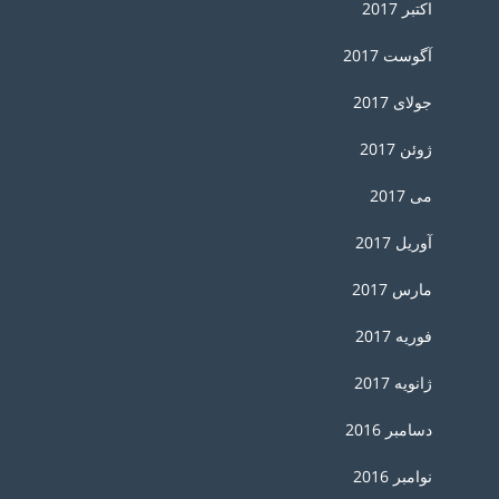
اکتبر 2017
آگوست 2017
جولای 2017
ژوئن 2017
می 2017
آوریل 2017
مارس 2017
فوریه 2017
ژانویه 2017
دسامبر 2016
نوامبر 2016