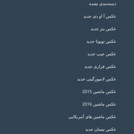
دسته‌بندی نشده
عکس آ او دی جدید
عکس بنز جدید
عکس تویوتا جدید
عکس جیپ جدید
عکس فراری جدید
عکس لامبورگینی جدید
عکس ماشین 2015
عکس ماشین 2016
عکس ماشین های آمربکایی
عکس نیسان جدید