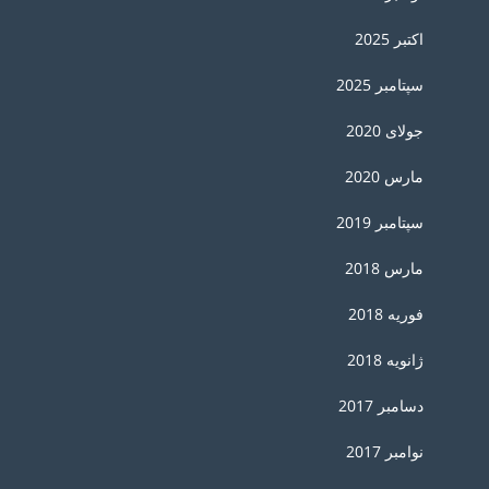
اکتبر 2025
سپتامبر 2025
جولای 2020
مارس 2020
سپتامبر 2019
مارس 2018
فوریه 2018
ژانویه 2018
دسامبر 2017
نوامبر 2017