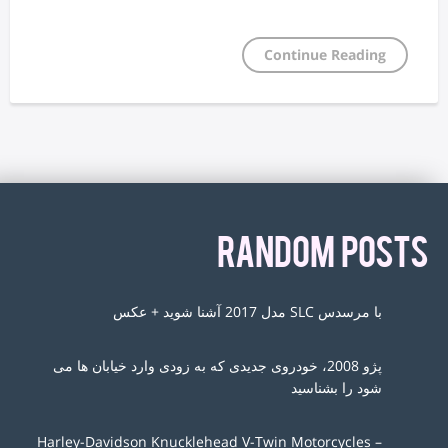
Continue Reading
RANDOM POSTS
با مرسدس SLC مدل 2017 آشنا شوید + عکس
پژو 2008، خودروی جدیدی که به زودی وارد خیابان ها می
شود را بشناسید
Harley-Davidson Knucklehead V-Twin Motorcycles –