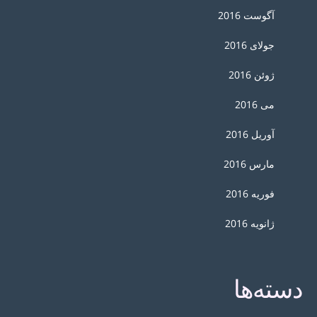
آگوست 2016
جولای 2016
ژوئن 2016
می 2016
آوریل 2016
مارس 2016
فوریه 2016
ژانویه 2016
دسته‌ها