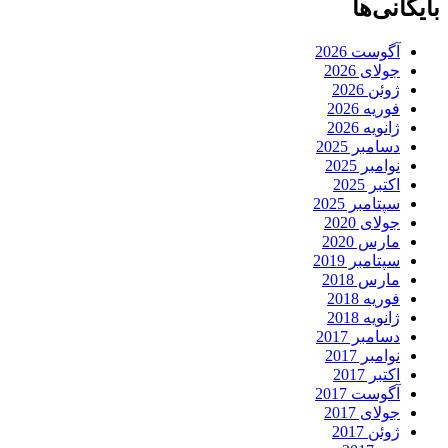
بایگانی‌ها
آگوست 2026
جولای 2026
ژوئن 2026
فوریه 2026
ژانویه 2026
دسامبر 2025
نوامبر 2025
اکتبر 2025
سپتامبر 2025
جولای 2020
مارس 2020
سپتامبر 2019
مارس 2018
فوریه 2018
ژانویه 2018
دسامبر 2017
نوامبر 2017
اکتبر 2017
آگوست 2017
جولای 2017
ژوئن 2017