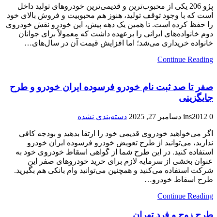
پژو 206 یکی از محبوب‌ترین و قدیمی‌ترین خودروهای تولید داخل
است که با وجود توقف تولید، هنوز هم محبوبیت و فروش بالای خود
را حفظ کرده است. تا همین یک دهه پیش، این خودرو نقش خودروی
دوم خانواده‌های ایرانی را برعهده داشت که معمولاً برای جوانان
خانواده خریداری می‌شد؛ اما افزایش قیمت آن در سال‌های…
Continue Reading
صفر تا صد ثبت نام خودرو فرسوده ایران خودرو و طرح
جایگزینی
0
ins2012
دسامبر 27, 2025
دسته‌بندی نشده
اگر می‌خواهید خودروی قدیمی خود را ارتقا بدهید و بودجه کافی
ندارید، می‌توانید از طرح تعویض خودرو فرسوده ایران خودرو
استفاده کنید. در این طرح شما از گواهی اسقاط خودروی خود به
عنوان بخشی از سرمایه لازم برای خرید خودروهای صفر این
شرکت استفاده می‌کنید و همچنین می‌توانید وام بانکی هم بگیرید.
طرح اسقاط خودرو…
Continue Reading
طرح زوج و فرد تهران