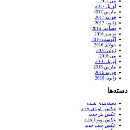
می 2017
آوریل 2017
مارس 2017
فوریه 2017
ژانویه 2017
دسامبر 2016
نوامبر 2016
آگوست 2016
جولای 2016
ژوئن 2016
می 2016
آوریل 2016
مارس 2016
فوریه 2016
ژانویه 2016
دسته‌ها
دسته‌بندی نشده
عکس آ او دی جدید
عکس بنز جدید
عکس تویوتا جدید
عکس جیپ جدید