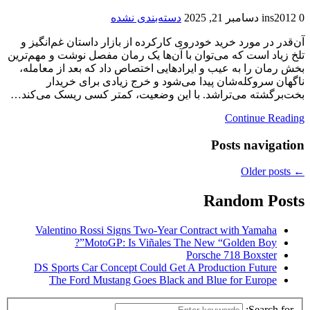
0
ins2012
دسامبر 21, 2025
دسته‌بندی نشده
آن‌قدر در مورد خرید خودروی کارکرده از بازار داستان غم‌انگیز و
تلخ زیاد است که می‌توان با آن‌ها یک رمان مفصل نوشت و مهم‌ترین
بخش رمان را به عیب و ایرادهایی اختصاص داد که بعد از معامله،
ناگهان سروکله‌شان پیدا می‌شود و خرج زیادی برای خریدار
بخت‌برگشته می‌تراشد. با این وضعیت، کمتر کسی ریسک می‌کند…
Continue Reading
Posts navigation
Older posts
←
Random Posts
Valentino Rossi Signs Two-Year Contract with Yamaha
MotoGP: Is Viñales The New “Golden Boy”?
Porsche 718 Boxster
DS Sports Car Concept Could Get A Production Future
The Ford Mustang Goes Black and Blue for Europe
Search for: