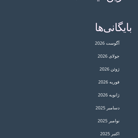
بایگانی‌ها
آگوست 2026
جولای 2026
ژوئن 2026
فوریه 2026
ژانویه 2026
دسامبر 2025
نوامبر 2025
اکتبر 2025