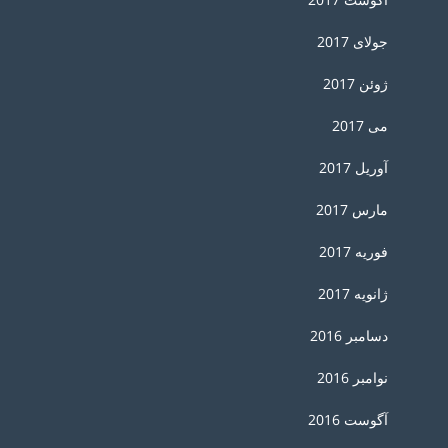
جولای 2017
ژوئن 2017
می 2017
آوریل 2017
مارس 2017
فوریه 2017
ژانویه 2017
دسامبر 2016
نوامبر 2016
آگوست 2016