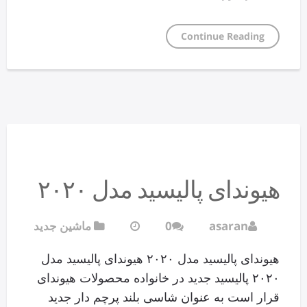
Continue Reading
هیوندای پالیسید مدل ۲۰۲۰
asaran
0
ماشین جدید
هیوندای پالیسید مدل ۲۰۲۰ هیوندای پالیسید مدل
۲۰۲۰ پالیسید جدید در خانواده محصولات هیوندای
قرار است به عنوان شاسی بلند پرچم دار جدید