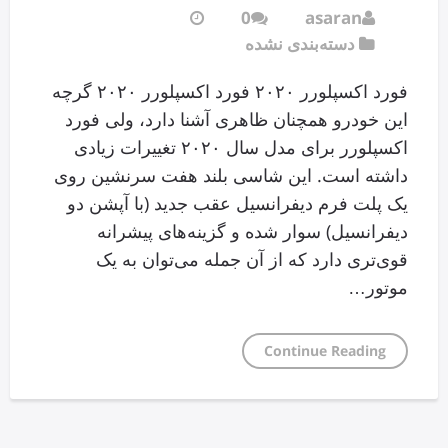
0
asaran
دسته‌بندی نشده
فورد اکسپلورر ۲۰۲۰ فورد اکسپلورر ۲۰۲۰ گرچه
این خودرو همچنان ظاهری آشنا دارد، ولی فورد
اکسپلورر برای مدل سال ۲۰۲۰ تغییرات زیادی
داشته است. این شاسی بلند هفت سرنشین روی
یک پلت فرم دیفرانسیل عقب جدید (با آپشن دو
دیفرانسیل) سوار شده و گزینه‌های پیشرانه
قوی‌تری دارد که از آن جمله می‌توان به یک
موتور…
Continue Reading