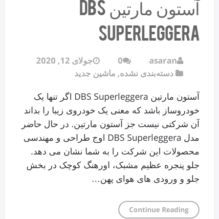
آستون مارتین DBS
Superleggera
asaran
0
جولای 12, 2020
دسته‌بندی نشده
,
ماشین جدید
آستون مارتین DBS Superleggera اگر تنها یک
خودروساز باشد که معنی یک خودروی زیبا را بداند
آن شرکتی نیست جز آستون مارتین. در حال حاضر
مدل DBS Superleggera اوج طراحی و مهندسی
محصولات این شرکت را به شما نشان می دهد.
جلو پنجره عظیم مشبک، اورهنگ کوچک در بخش
جلو و ورودی های هوای پهن…
Continue Reading