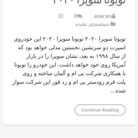
0
asaran
دسته‌بندی نشده
تویوتا سوپرا ۲۰۲۰ تویوتا سوپرا ۲۰۲۰ این خودروی
اسپرت دو سرنشین نخستین مدلی خواهد بود که
از سال ۱۹۹۸ به بعد، نشان سوپرا را در بازار
آمریکا روی خود خواهد داشت. این خودرو را تویوتا
با همکاری شرکت بی ام و آلمان ساخته و روی
پلت فرم رودستر بی ام و زد فور این شرکت سوار
شده…
Continue Reading