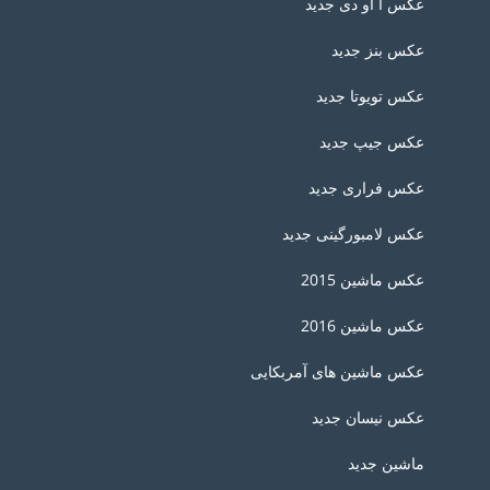
عکس آ او دی جدید
عکس بنز جدید
عکس تویوتا جدید
عکس جیپ جدید
عکس فراری جدید
عکس لامبورگینی جدید
عکس ماشین 2015
عکس ماشین 2016
عکس ماشین های آمربکایی
عکس نیسان جدید
ماشین جدید