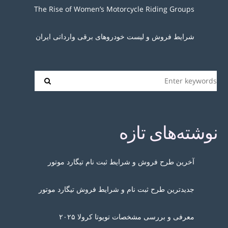
The Rise of Women’s Motorcycle Riding Groups
شرایط فروش و لیست خودروهای برقی وارداتی ایران
نوشته‌های تازه
آخرین طرح فروش و شرایط ثبت نام تیگارد موتور
جدیدترین طرح ثبت نام و شرایط فروش تیگارد موتور
معرفی و بررسی مشخصات تویوتا کرولا ۲۰۲۵