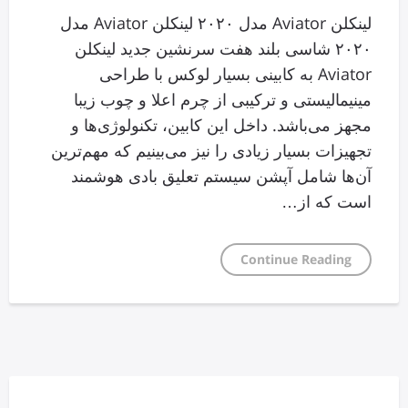
لینکلن Aviator مدل ۲۰۲۰ لینکلن Aviator مدل
۲۰۲۰ شاسی بلند هفت سرنشین جدید لینکلن
Aviator به کابینی بسیار لوکس با طراحی
مینیمالیستی و ترکیبی از چرم اعلا و چوب زیبا
مجهز می‌باشد. داخل این کابین، تکنولوژی‌ها و
تجهیزات بسیار زیادی را نیز می‌بینیم که مهم‌ترین
آن‌ها شامل آپشن سیستم تعلیق بادی هوشمند
است که از…
Continue Reading