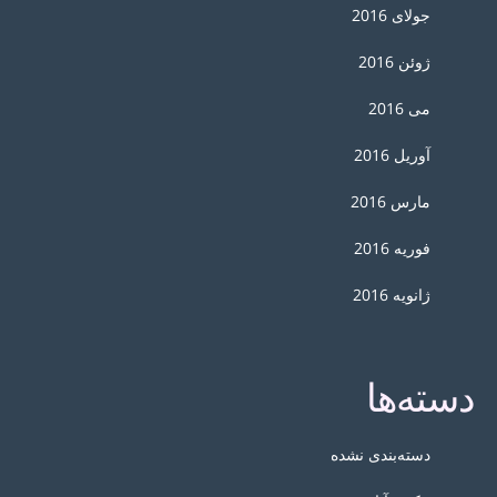
جولای 2016
ژوئن 2016
می 2016
آوریل 2016
مارس 2016
فوریه 2016
ژانویه 2016
دسته‌ها
دسته‌بندی نشده