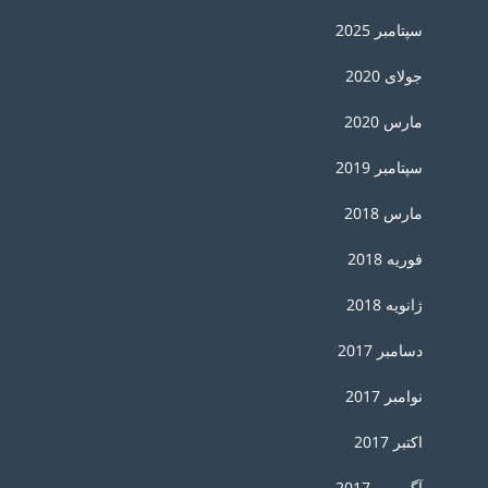
سپتامبر 2025
جولای 2020
مارس 2020
سپتامبر 2019
مارس 2018
فوریه 2018
ژانویه 2018
دسامبر 2017
نوامبر 2017
اکتبر 2017
آگوست 2017