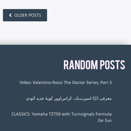
OLDER POSTS
RANDOM POSTS
Video: Valentino Rossi The Doctor Series, Part 3
معرفی Q3 اسپرت‌بک، کراس‌اوور کوپهٔ جدید آئودی
CLASSICS: Yamaha TZ750 with Turnsignals Formula
for fun.