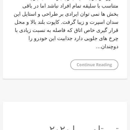
متناسب با سلیقه تمام افراد نباشد اما در باقی
بخش ها نمی توان ایرادی بر طراحی و استایل این
سدان اسپرت و زیبا گرفت. کاپوت بلند بالا و محل
قرار گیری خاص اتاق که فاصله به نسبت زیادی با
چرخ های جلویی دارد جذابیت این خودرو را
دوچندان…
Continue Reading
تویوتا سوپرا ۲۰۲۰