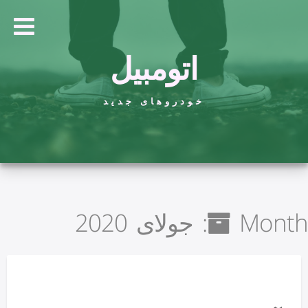
اتومبیل
خودروهای جدید
Month:
جولای 2020