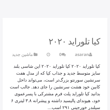
کیا تلوراید ۲۰۲۰
asaran
0
ماشین جدید
کیا تلوراید ۲۰۲۰ کیا تلوراید ۲۰۲۰ این شاسی بلند
سایز متوسط جدید و جذاب کیا که از مدل هفت
سرنشین سورنتو بزرگ‌تر است، می‌تواند داخل
کابین خود هشت سرنشین را جای دهد. جالب است
بدانید کیا تلوراید پلت فرم مشترکی با پسرعموی
خود، هیوندای پالیسید داشته و پیشرانه ۳.۸ لیتری ۶
سیلندر خورجینی ۲۹۱ اسب…