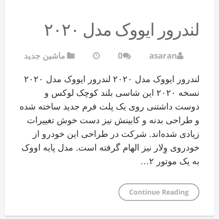
لندرور ایووک مدل ۲۰۲۰
asaran
0
ماشین جدید
لندرور ایووک مدل ۲۰۲۰ لندرور ایووک مدل ۲۰۲۰
نسخه ۲۰۲۰ این شاسی بلند کوچک لوکس و
دوست داشتنی روی یک پلت فرم جدید ساخته شده
و طراحی بدنه و کابینش نیز دست خوش تغییرات
زیادی شده‌اند. شرکت در طراحی این خودرو از
خودروی وِلار نیز الهام گرفته است. مدل پایه اووک
به یک موتور ۲…
Continue Reading