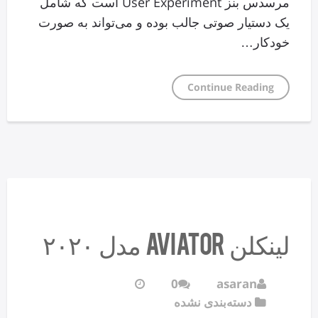
مرسدس بنز User Experiment است که شامل
یک دستیار صوتی جالب بوده و می‌تواند به صورت
خودکار…
Continue Reading
لینکلن Aviator مدل ۲۰۲۰
0
asaran
دسته‌بندی نشده