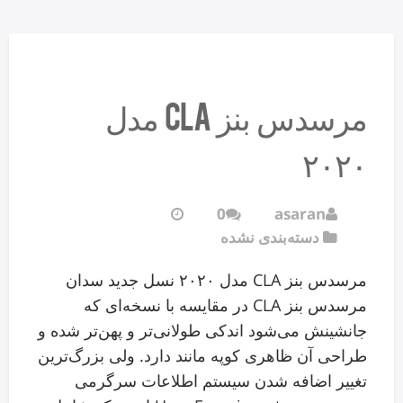
مرسدس بنز CLA مدل
۲۰۲۰
0
asaran
دسته‌بندی نشده
مرسدس بنز CLA مدل ۲۰۲۰ نسل جدید سدان
مرسدس بنز CLA در مقایسه با نسخه‌ای که
جانشینش می‌شود اندکی طولانی‌تر و پهن‌تر شده و
طراحی آن ظاهری کوپه مانند دارد. ولی بزرگ‌ترین
تغییر اضافه شدن سیستم اطلاعات سرگرمی