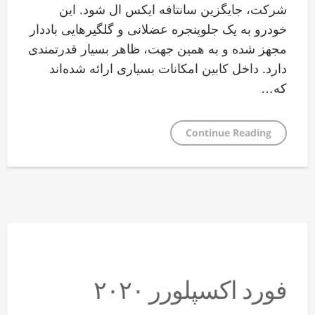
شرکت، جایگزین سانتافه ایکس ال شود. این
خودرو به یک جلوپنجره عضلانی و گلگیرهایی باددار
مجهز شده و به همین جهت، ظاهر بسیار قدرتمندی
دارد. داخل کابین امکانات بسیاری ارائه شده‌اند
که…
Continue Reading
فورد اکسپلورر ۲۰۲۰