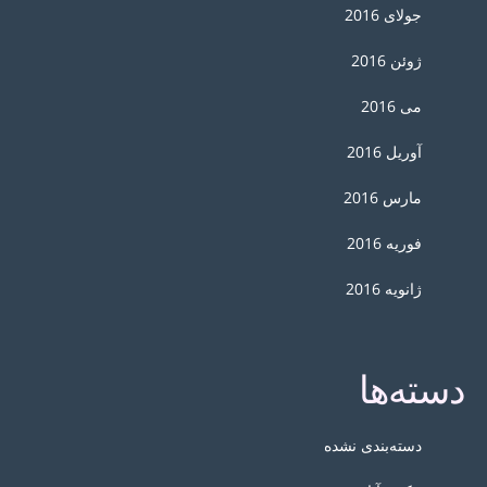
جولای 2016
ژوئن 2016
می 2016
آوریل 2016
مارس 2016
فوریه 2016
ژانویه 2016
دسته‌ها
دسته‌بندی نشده