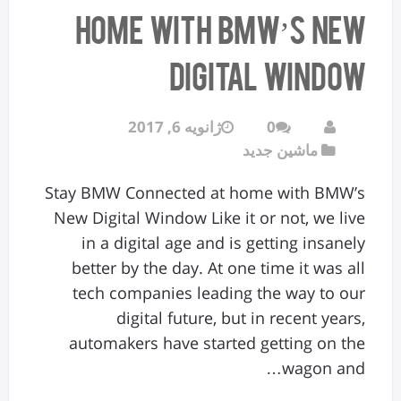
home with BMW’s New
Digital Window
0
ژانویه 6, 2017
ماشین جدید
Stay BMW Connected at home with BMW’s
New Digital Window Like it or not, we live
in a digital age and is getting insanely
better by the day. At one time it was all
tech companies leading the way to our
digital future, but in recent years,
automakers have started getting on the
wagon and…