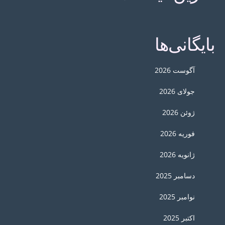
بایگانی‌ها
آگوست 2026
جولای 2026
ژوئن 2026
فوریه 2026
ژانویه 2026
دسامبر 2025
نوامبر 2025
اکتبر 2025