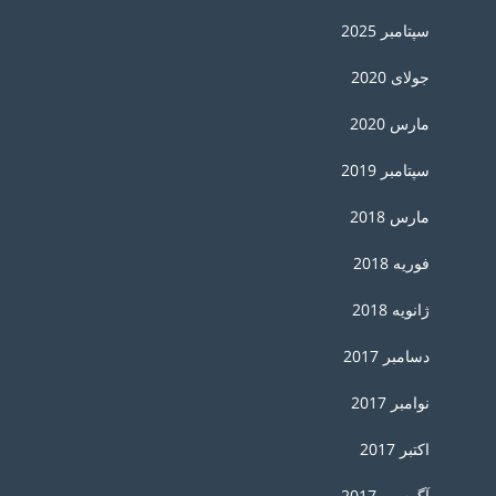
سپتامبر 2025
جولای 2020
مارس 2020
سپتامبر 2019
مارس 2018
فوریه 2018
ژانویه 2018
دسامبر 2017
نوامبر 2017
اکتبر 2017
آگوست 2017