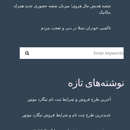
شعبه هدیش مال هروی؛ میزبان شعبه حضوری جدید همراه
مکانیک
تاکسی خودران تسلا در دبی و تعجب مردم
نوشته‌های تازه
آخرین طرح فروش و شرایط ثبت نام تیگارد موتور
جدیدترین طرح ثبت نام و شرایط فروش تیگارد موتور