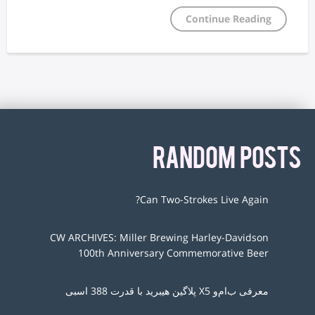
Continue Reading
RANDOM POSTS
Can Two-Strokes Live Again?
CW ARCHIVES: Miller Brewing Harley-Davidson
100th Anniversary Commemorative Beer
معرفی ب‌ام‌و X5 پلاگین هیبرید با قدرت 388 اسبی