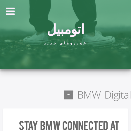
اتومبیل
خودروهای جدید
BMW Digital
Stay BMW Connected at