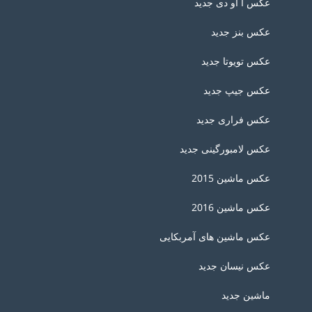
عکس آ او دی جدید
عکس بنز جدید
عکس تویوتا جدید
عکس جیپ جدید
عکس فراری جدید
عکس لامبورگینی جدید
عکس ماشین 2015
عکس ماشین 2016
عکس ماشین های آمربکایی
عکس نیسان جدید
ماشین جدید