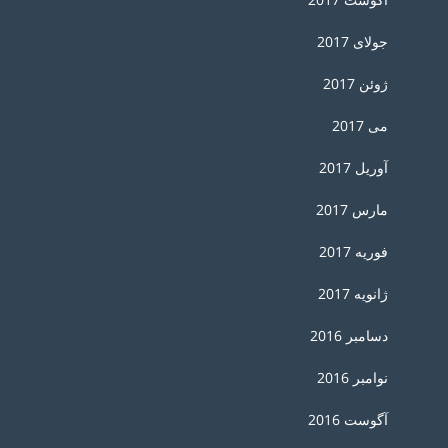
جولای 2017
ژوئن 2017
می 2017
آوریل 2017
مارس 2017
فوریه 2017
ژانویه 2017
دسامبر 2016
نوامبر 2016
آگوست 2016