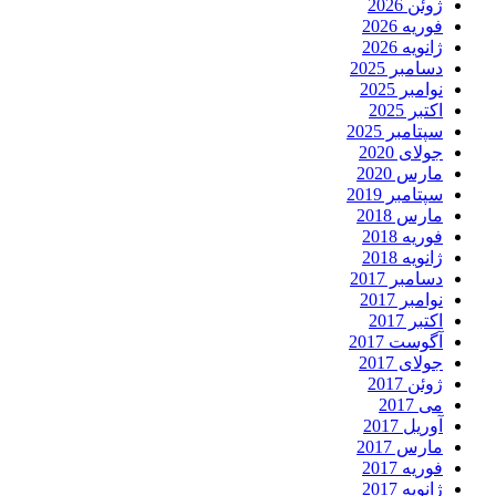
ژوئن 2026
فوریه 2026
ژانویه 2026
دسامبر 2025
نوامبر 2025
اکتبر 2025
سپتامبر 2025
جولای 2020
مارس 2020
سپتامبر 2019
مارس 2018
فوریه 2018
ژانویه 2018
دسامبر 2017
نوامبر 2017
اکتبر 2017
آگوست 2017
جولای 2017
ژوئن 2017
می 2017
آوریل 2017
مارس 2017
فوریه 2017
ژانویه 2017