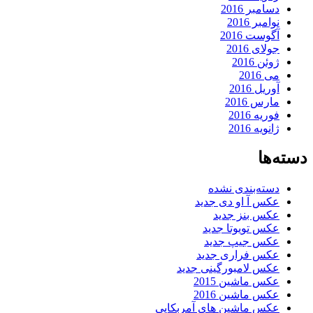
دسامبر 2016
نوامبر 2016
آگوست 2016
جولای 2016
ژوئن 2016
می 2016
آوریل 2016
مارس 2016
فوریه 2016
ژانویه 2016
دسته‌ها
دسته‌بندی نشده
عکس آ او دی جدید
عکس بنز جدید
عکس تویوتا جدید
عکس جیپ جدید
عکس فراری جدید
عکس لامبورگینی جدید
عکس ماشین 2015
عکس ماشین 2016
عکس ماشین های آمربکایی