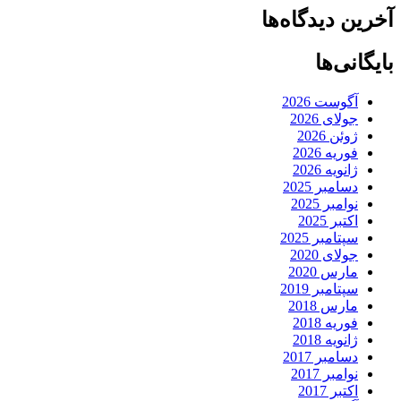
آخرین دیدگاه‌ها
بایگانی‌ها
آگوست 2026
جولای 2026
ژوئن 2026
فوریه 2026
ژانویه 2026
دسامبر 2025
نوامبر 2025
اکتبر 2025
سپتامبر 2025
جولای 2020
مارس 2020
سپتامبر 2019
مارس 2018
فوریه 2018
ژانویه 2018
دسامبر 2017
نوامبر 2017
اکتبر 2017