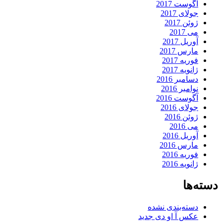
آگوست 2017
جولای 2017
ژوئن 2017
می 2017
آوریل 2017
مارس 2017
فوریه 2017
ژانویه 2017
دسامبر 2016
نوامبر 2016
آگوست 2016
جولای 2016
ژوئن 2016
می 2016
آوریل 2016
مارس 2016
فوریه 2016
ژانویه 2016
دسته‌ها
دسته‌بندی نشده
عکس آ او دی جدید