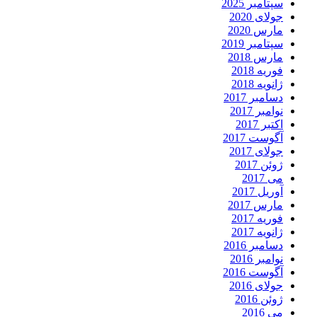
سپتامبر 2025
جولای 2020
مارس 2020
سپتامبر 2019
مارس 2018
فوریه 2018
ژانویه 2018
دسامبر 2017
نوامبر 2017
اکتبر 2017
آگوست 2017
جولای 2017
ژوئن 2017
می 2017
آوریل 2017
مارس 2017
فوریه 2017
ژانویه 2017
دسامبر 2016
نوامبر 2016
آگوست 2016
جولای 2016
ژوئن 2016
می 2016