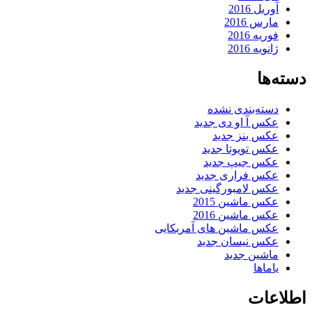
آوریل 2016
مارس 2016
فوریه 2016
ژانویه 2016
دسته‌ها
دسته‌بندی نشده
عکس آ او دی جدید
عکس بنز جدید
عکس تویوتا جدید
عکس جیپ جدید
عکس فراری جدید
عکس لامبورگینی جدید
عکس ماشین 2015
عکس ماشین 2016
عکس ماشین های آمربکایی
عکس نیسان جدید
ماشین جدید
یاماها
اطلاعات