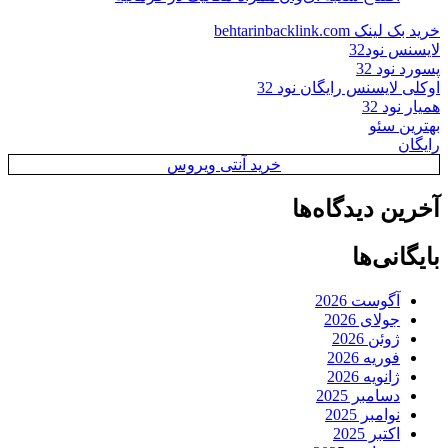
خرید بک لینک behtarinbacklink.com
لایسنس نود32
پسورد نود 32
اوکلی لایسنس رایگان نود 32
همیار نود 32
بهترین سئو
رایگان
خرید آنتی ویروس
آخرین دیدگاه‌ها
بایگانی‌ها
آگوست 2026
جولای 2026
ژوئن 2026
فوریه 2026
ژانویه 2026
دسامبر 2025
نوامبر 2025
اکتبر 2025