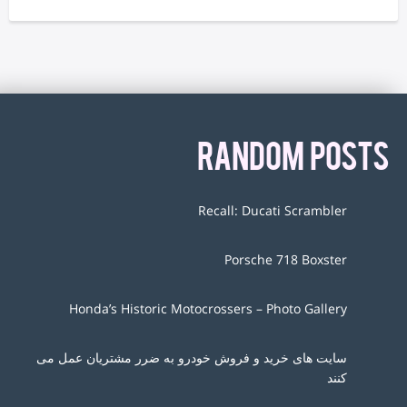
RANDOM POSTS
Recall: Ducati Scrambler
Porsche 718 Boxster
Honda’s Historic Motocrossers – Photo Gallery
سایت های خرید و فروش خودرو به ضرر مشتریان عمل می
کنند