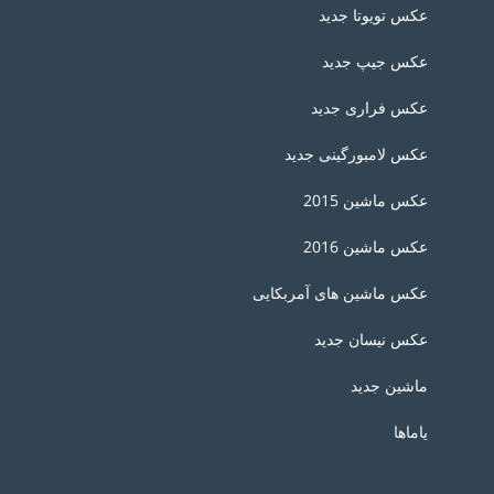
عکس تویوتا جدید
عکس جیپ جدید
عکس فراری جدید
عکس لامبورگینی جدید
عکس ماشین 2015
عکس ماشین 2016
عکس ماشین های آمربکایی
عکس نیسان جدید
ماشین جدید
یاماها