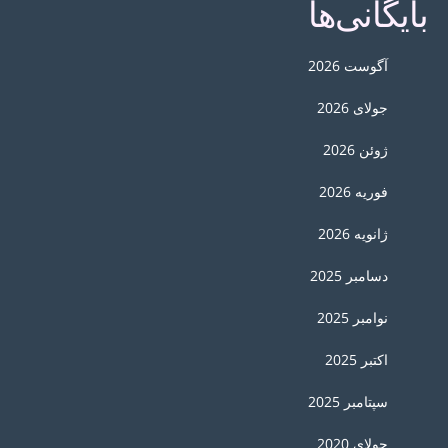
بایگانی‌ها
آگوست 2026
جولای 2026
ژوئن 2026
فوریه 2026
ژانویه 2026
دسامبر 2025
نوامبر 2025
اکتبر 2025
سپتامبر 2025
جولای 2020