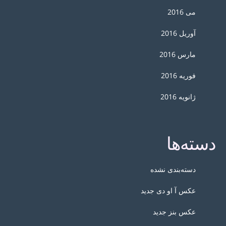
می 2016
آوریل 2016
مارس 2016
فوریه 2016
ژانویه 2016
دسته‌ها
دسته‌بندی نشده
عکس آ او دی جدید
عکس بنز جدید