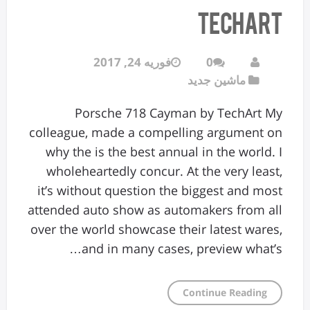
TechArt
0
فوریه 24, 2017
ماشین جدید
Porsche 718 Cayman by TechArt My
colleague, made a compelling argument on
why the is the best annual in the world. I
wholeheartedly concur. At the very least,
it’s without question the biggest and most
attended auto show as automakers from all
over the world showcase their latest wares,
and in many cases, preview what’s…
Continue Reading