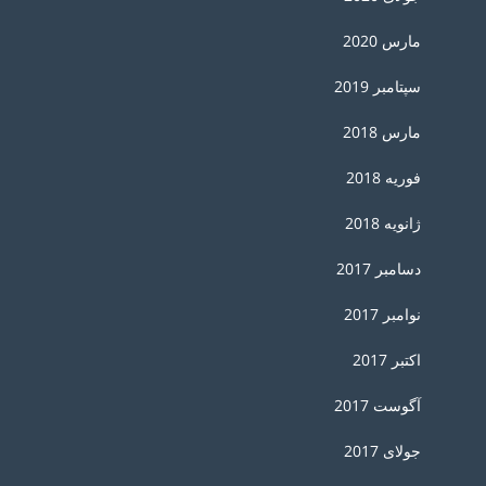
مارس 2020
سپتامبر 2019
مارس 2018
فوریه 2018
ژانویه 2018
دسامبر 2017
نوامبر 2017
اکتبر 2017
آگوست 2017
جولای 2017