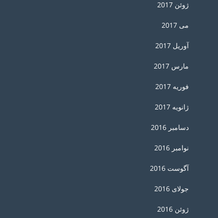
ژوئن 2017
می 2017
آوریل 2017
مارس 2017
فوریه 2017
ژانویه 2017
دسامبر 2016
نوامبر 2016
آگوست 2016
جولای 2016
ژوئن 2016