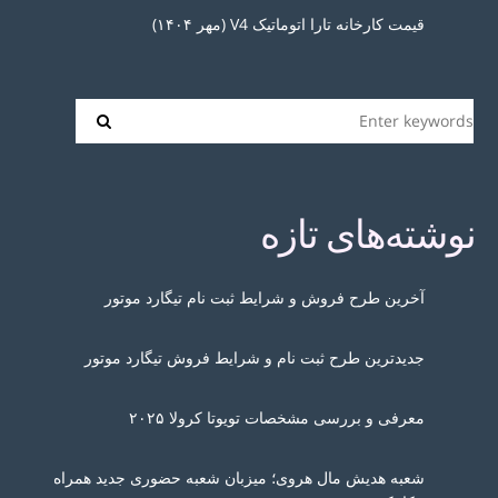
قیمت کارخانه تارا اتوماتیک V4 (مهر ۱۴۰۴)
نوشته‌های تازه
آخرین طرح فروش و شرایط ثبت نام تیگارد موتور
جدیدترین طرح ثبت نام و شرایط فروش تیگارد موتور
معرفی و بررسی مشخصات تویوتا کرولا ۲۰۲۵
شعبه هدیش مال هروی؛ میزبان شعبه حضوری جدید همراه