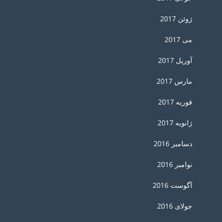
ژوئن 2017
می 2017
آوریل 2017
مارس 2017
فوریه 2017
ژانویه 2017
دسامبر 2016
نوامبر 2016
آگوست 2016
جولای 2016