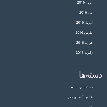
ژوئن 2016
می 2016
آوریل 2016
مارس 2016
فوریه 2016
ژانویه 2016
دسته‌ها
دسته‌بندی نشده
عکس آ او دی جدید
عکس بنز جدید