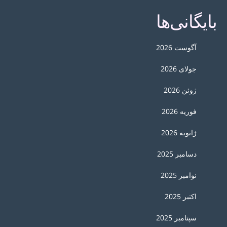
بایگانی‌ها
آگوست 2026
جولای 2026
ژوئن 2026
فوریه 2026
ژانویه 2026
دسامبر 2025
نوامبر 2025
اکتبر 2025
سپتامبر 2025