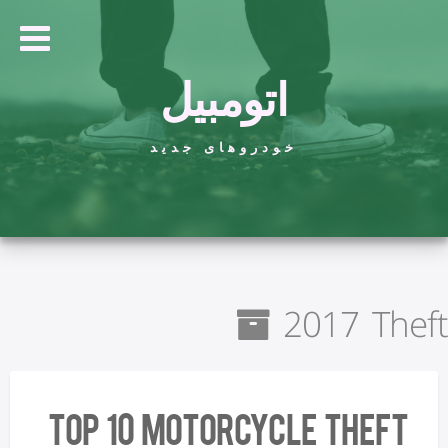
اتومبیل
خودروهای جدید
2017 Theft
Top 10 Motorcycle Theft