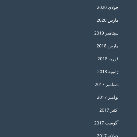
جولای 2020
مارس 2020
سپتامبر 2019
مارس 2018
فوریه 2018
ژانویه 2018
دسامبر 2017
نوامبر 2017
اکتبر 2017
آگوست 2017
جولای 2017