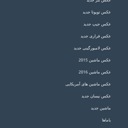
عکس تویوتا جدید
عکس جیپ جدید
عکس فراری جدید
عکس لامبورگینی جدید
عکس ماشین 2015
عکس ماشین 2016
عکس ماشین های آمربکایی
عکس نیسان جدید
ماشین جدید
یاماها