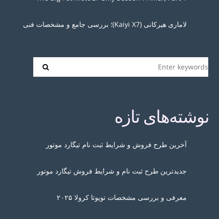
لاماری هیرکانی (Kaiyi X7)؛ بررسی جامع و مشخصات فنی
نوشته‌های تازه
آخرین طرح فروش و شرایط ثبت نام تیگارد موتور
جدیدترین طرح ثبت نام و شرایط فروش تیگارد موتور
معرفی و بررسی مشخصات تویوتا کرولا ۲۰۲۵