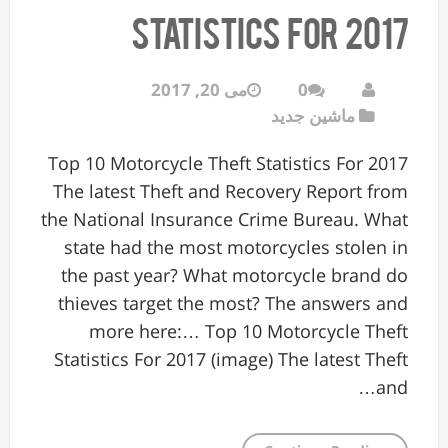
Statistics For 2017
0
می 20, 2017
ماشین جدید
Top 10 Motorcycle Theft Statistics For 2017
The latest Theft and Recovery Report from
the National Insurance Crime Bureau. What
state had the most motorcycles stolen in
the past year? What motorcycle brand do
thieves target the most? The answers and
more here:… Top 10 Motorcycle Theft
Statistics For 2017 (image) The latest Theft
and…