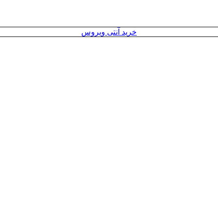
خرید آنتی ویروس