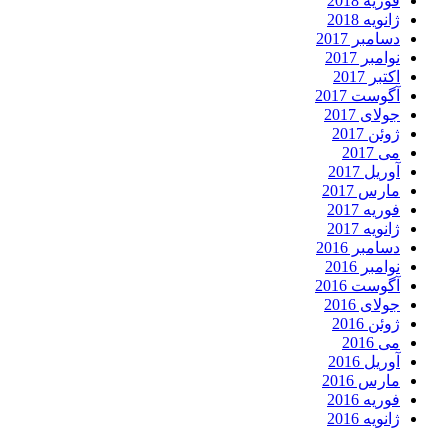
فوریه 2018
ژانویه 2018
دسامبر 2017
نوامبر 2017
اکتبر 2017
آگوست 2017
جولای 2017
ژوئن 2017
می 2017
آوریل 2017
مارس 2017
فوریه 2017
ژانویه 2017
دسامبر 2016
نوامبر 2016
آگوست 2016
جولای 2016
ژوئن 2016
می 2016
آوریل 2016
مارس 2016
فوریه 2016
ژانویه 2016