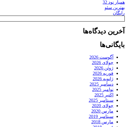
همیار نود 32
بهترین سئو
رایگان
آخرین دیدگاه‌ها
بایگانی‌ها
آگوست 2026
جولای 2026
ژوئن 2026
فوریه 2026
ژانویه 2026
دسامبر 2025
نوامبر 2025
اکتبر 2025
سپتامبر 2025
جولای 2020
مارس 2020
سپتامبر 2019
مارس 2018