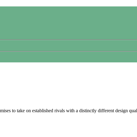
es to take on established rivals with a distinctly different design qual