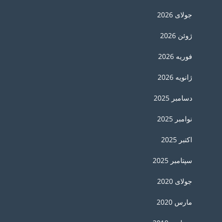
جولای 2026
ژوئن 2026
فوریه 2026
ژانویه 2026
دسامبر 2025
نوامبر 2025
اکتبر 2025
سپتامبر 2025
جولای 2020
مارس 2020