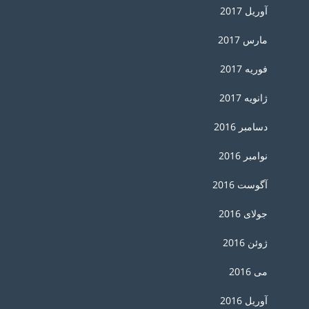
آوریل 2017
مارس 2017
فوریه 2017
ژانویه 2017
دسامبر 2016
نوامبر 2016
آگوست 2016
جولای 2016
ژوئن 2016
می 2016
آوریل 2016