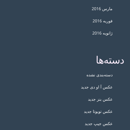
مارس 2016
فوریه 2016
ژانویه 2016
دسته‌ها
دسته‌بندی نشده
عکس آ او دی جدید
عکس بنز جدید
عکس تویوتا جدید
عکس جیپ جدید