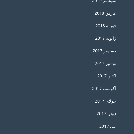
سپتامبر 2019
مارس 2018
فوریه 2018
ژانویه 2018
دسامبر 2017
نوامبر 2017
اکتبر 2017
آگوست 2017
جولای 2017
ژوئن 2017
می 2017