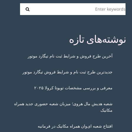
نوشته‌های تازه
آخرین طرح فروش و شرایط ثبت نام تیگارد موتور
جدیدترین طرح ثبت نام و شرایط فروش تیگارد موتور
معرفی و بررسی مشخصات تویوتا کرولا ۲۰۲۵
شعبه هدیش مال هروی؛ میزبان شعبه حضوری جدید همراه
مکانیک
افتتاح شعبه ای‌وان همراه مکانیک در فرمانیه