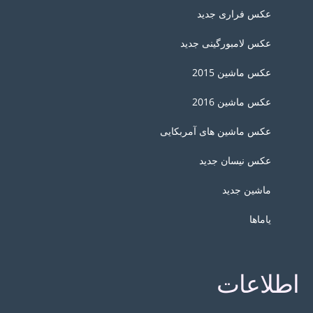
عکس فراری جدید
عکس لامبورگینی جدید
عکس ماشین 2015
عکس ماشین 2016
عکس ماشین های آمربکایی
عکس نیسان جدید
ماشین جدید
یاماها
اطلاعات