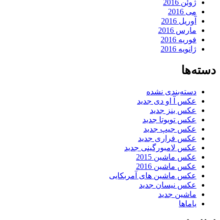
ژوئن 2016
می 2016
آوریل 2016
مارس 2016
فوریه 2016
ژانویه 2016
دسته‌ها
دسته‌بندی نشده
عکس آ او دی جدید
عکس بنز جدید
عکس تویوتا جدید
عکس جیپ جدید
عکس فراری جدید
عکس لامبورگینی جدید
عکس ماشین 2015
عکس ماشین 2016
عکس ماشین های آمربکایی
عکس نیسان جدید
ماشین جدید
یاماها