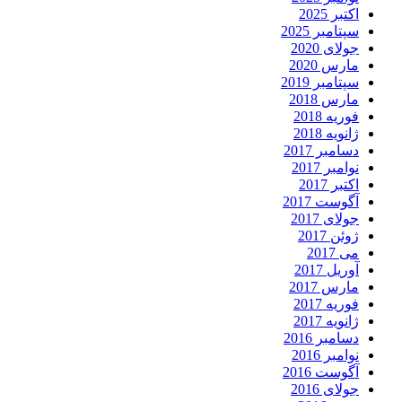
اکتبر 2025
سپتامبر 2025
جولای 2020
مارس 2020
سپتامبر 2019
مارس 2018
فوریه 2018
ژانویه 2018
دسامبر 2017
نوامبر 2017
اکتبر 2017
آگوست 2017
جولای 2017
ژوئن 2017
می 2017
آوریل 2017
مارس 2017
فوریه 2017
ژانویه 2017
دسامبر 2016
نوامبر 2016
آگوست 2016
جولای 2016