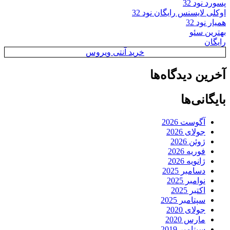
پسورد نود 32
اوکلی لایسنس رایگان نود 32
همیار نود 32
بهترین سئو
رایگان
خرید آنتی ویروس
آخرین دیدگاه‌ها
بایگانی‌ها
آگوست 2026
جولای 2026
ژوئن 2026
فوریه 2026
ژانویه 2026
دسامبر 2025
نوامبر 2025
اکتبر 2025
سپتامبر 2025
جولای 2020
مارس 2020
سپتامبر 2019