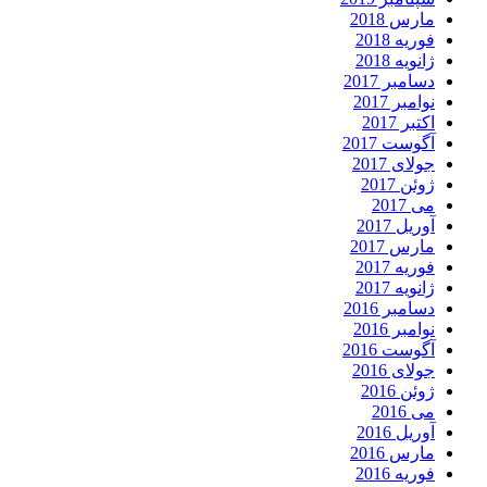
مارس 2018
فوریه 2018
ژانویه 2018
دسامبر 2017
نوامبر 2017
اکتبر 2017
آگوست 2017
جولای 2017
ژوئن 2017
می 2017
آوریل 2017
مارس 2017
فوریه 2017
ژانویه 2017
دسامبر 2016
نوامبر 2016
آگوست 2016
جولای 2016
ژوئن 2016
می 2016
آوریل 2016
مارس 2016
فوریه 2016