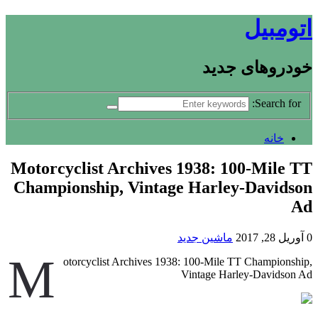
اتومبیل
خودروهای جدید
Search for:
خانه
Motorcyclist Archives 1938: 100-Mile TT
Championship, Vintage Harley-Davidson
Ad
0
آوریل 28, 2017
ماشین جدید
M
otorcyclist Archives 1938: 100-Mile TT Championship,
Vintage Harley-Davidson Ad