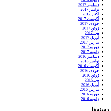
دسامبر 2017
نوامبر 2017
اکتبر 2017
آگوست 2017
جولای 2017
ژوئن 2017
می 2017
آوریل 2017
مارس 2017
فوریه 2017
ژانویه 2017
دسامبر 2016
نوامبر 2016
آگوست 2016
جولای 2016
ژوئن 2016
می 2016
آوریل 2016
مارس 2016
فوریه 2016
ژانویه 2016
دسته‌ها