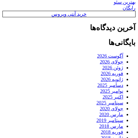
بهترین سئو
رایگان
خرید آنتی ویروس
آخرین دیدگاه‌ها
بایگانی‌ها
آگوست 2026
جولای 2026
ژوئن 2026
فوریه 2026
ژانویه 2026
دسامبر 2025
نوامبر 2025
اکتبر 2025
سپتامبر 2025
جولای 2020
مارس 2020
سپتامبر 2019
مارس 2018
فوریه 2018
ژانویه 2018