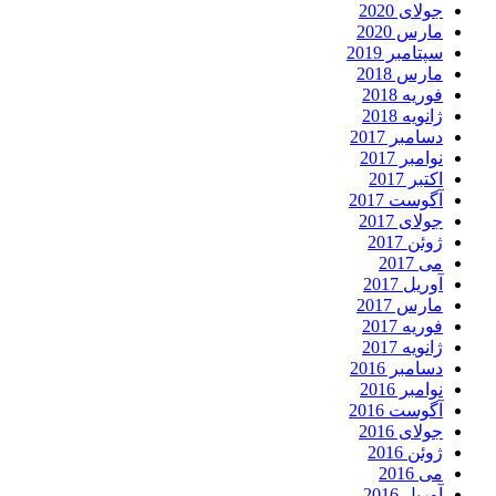
جولای 2020
مارس 2020
سپتامبر 2019
مارس 2018
فوریه 2018
ژانویه 2018
دسامبر 2017
نوامبر 2017
اکتبر 2017
آگوست 2017
جولای 2017
ژوئن 2017
می 2017
آوریل 2017
مارس 2017
فوریه 2017
ژانویه 2017
دسامبر 2016
نوامبر 2016
آگوست 2016
جولای 2016
ژوئن 2016
می 2016
آوریل 2016