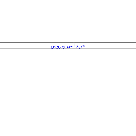
خرید آنتی ویروس