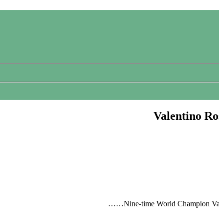
Valentino Ro
Nine-time World Champion Valen