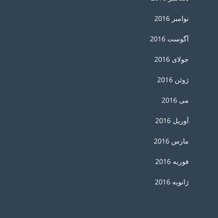
نوامبر 2016
آگوست 2016
جولای 2016
ژوئن 2016
می 2016
آوریل 2016
مارس 2016
فوریه 2016
ژانویه 2016