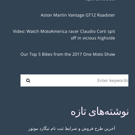
Aston Martin Vantage GT12 Roadster
Video: Watch MotoAmerica racer Claudio Corti spit
off in vicious highside
Our Top 5 Bikes from the 2017 One Moto Show
نوشته‌های تازه
آخرین طرح فروش و شرایط ثبت نام تیگارد موتور