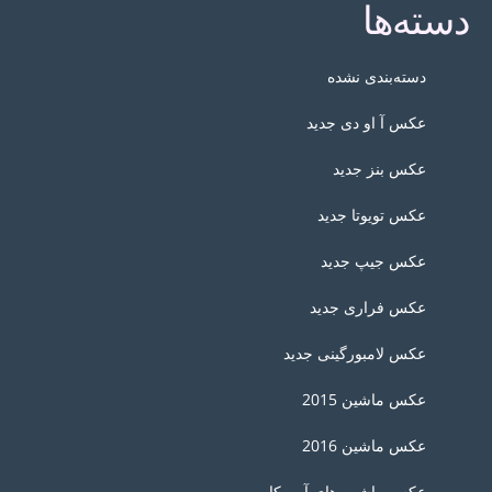
دسته‌ها
دسته‌بندی نشده
عکس آ او دی جدید
عکس بنز جدید
عکس تویوتا جدید
عکس جیپ جدید
عکس فراری جدید
عکس لامبورگینی جدید
عکس ماشین 2015
عکس ماشین 2016
عکس ماشین های آمربکایی