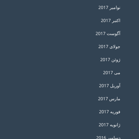
نوامبر 2017
اکتبر 2017
آگوست 2017
جولای 2017
ژوئن 2017
می 2017
آوریل 2017
مارس 2017
فوریه 2017
ژانویه 2017
دسامبر 2016