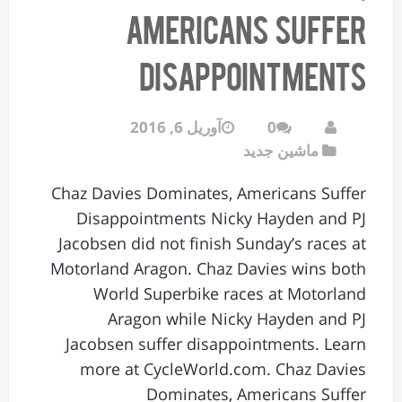
Americans Suffer
Disappointments
0
آوریل 6, 2016
ماشین جدید
Chaz Davies Dominates, Americans Suffer
Disappointments Nicky Hayden and PJ
Jacobsen did not finish Sunday’s races at
Motorland Aragon. Chaz Davies wins both
World Superbike races at Motorland
Aragon while Nicky Hayden and PJ
Jacobsen suffer disappointments. Learn
more at CycleWorld.com. Chaz Davies
Dominates, Americans Suffer