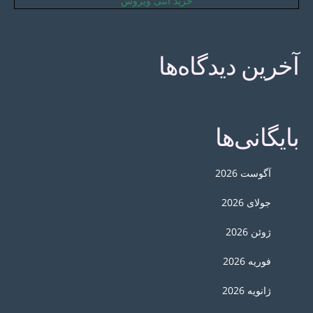
خرید آنتی ویروس
آخرین دیدگاه‌ها
بایگانی‌ها
آگوست 2026
جولای 2026
ژوئن 2026
فوریه 2026
ژانویه 2026