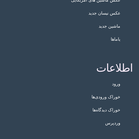
عکس نیسان جدید
ماشین جدید
یاماها
اطلاعات
ورود
خوراک ورودی‌ها
خوراک دیدگاه‌ها
وردپرس