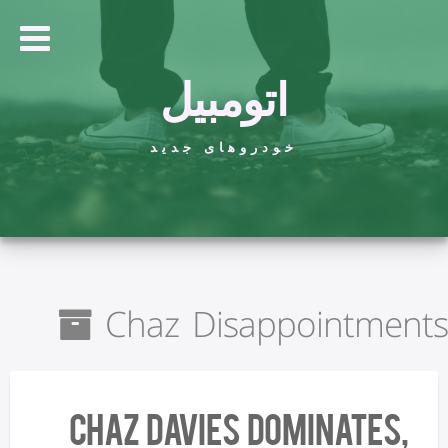
اتومبیل
خودروهای جدید
Chaz Disappointments
Chaz Davies Dominates,