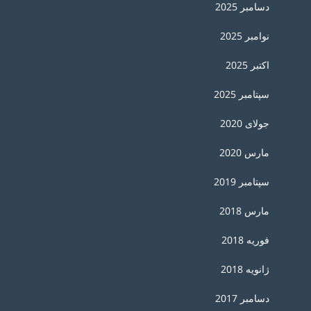
دسامبر 2025
نوامبر 2025
اکتبر 2025
سپتامبر 2025
جولای 2020
مارس 2020
سپتامبر 2019
مارس 2018
فوریه 2018
ژانویه 2018
دسامبر 2017