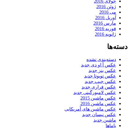
جولای 2016
ژوئن 2016
می 2016
آوریل 2016
مارس 2016
فوریه 2016
ژانویه 2016
دسته‌ها
دسته‌بندی نشده
عکس آ او دی جدید
عکس بنز جدید
عکس تویوتا جدید
عکس جیپ جدید
عکس فراری جدید
عکس لامبورگینی جدید
عکس ماشین 2015
عکس ماشین 2016
عکس ماشین های آمربکایی
عکس نیسان جدید
ماشین جدید
یاماها