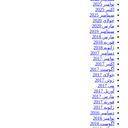
نوامبر 2025
اکتبر 2025
سپتامبر 2025
جولای 2020
مارس 2020
سپتامبر 2019
مارس 2018
فوریه 2018
ژانویه 2018
دسامبر 2017
نوامبر 2017
اکتبر 2017
آگوست 2017
جولای 2017
ژوئن 2017
می 2017
آوریل 2017
مارس 2017
فوریه 2017
ژانویه 2017
دسامبر 2016
نوامبر 2016
آگوست 2016