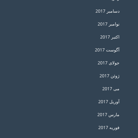
دسامبر 2017
نوامبر 2017
اکتبر 2017
آگوست 2017
جولای 2017
ژوئن 2017
می 2017
آوریل 2017
مارس 2017
فوریه 2017