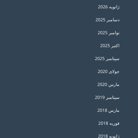
ژانویه 2026
دسامبر 2025
نوامبر 2025
اکتبر 2025
سپتامبر 2025
جولای 2020
مارس 2020
سپتامبر 2019
مارس 2018
فوریه 2018
ژانویه 2018