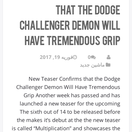
that the Dodge
Challenger Demon Will
Have Tremendous Grip
0
فوریه 19, 2017
ماشین جدید
New Teaser Confirms that the Dodge
Challenger Demon Will Have Tremendous
Grip Another week has passed and has
launched a new teaser for the upcoming
The sixth out of 14 to be released before
the makes it’s debut at the the new teaser
is called “Multiplication” and showcases the