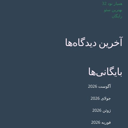
همیار نود 32
بهترین سئو
رایگان
آخرین دیدگاه‌ها
بایگانی‌ها
آگوست 2026
جولای 2026
ژوئن 2026
فوریه 2026