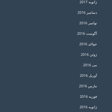
ژانویه 2017
دسامبر 2016
نوامبر 2016
آگوست 2016
جولای 2016
ژوئن 2016
می 2016
آوریل 2016
مارس 2016
فوریه 2016
ژانویه 2016