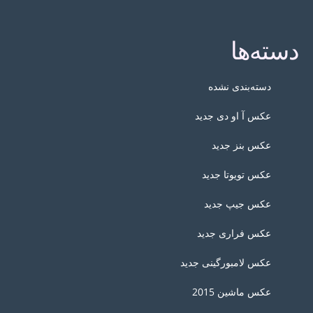
دسته‌ها
دسته‌بندی نشده
عکس آ او دی جدید
عکس بنز جدید
عکس تویوتا جدید
عکس جیپ جدید
عکس فراری جدید
عکس لامبورگینی جدید
عکس ماشین 2015