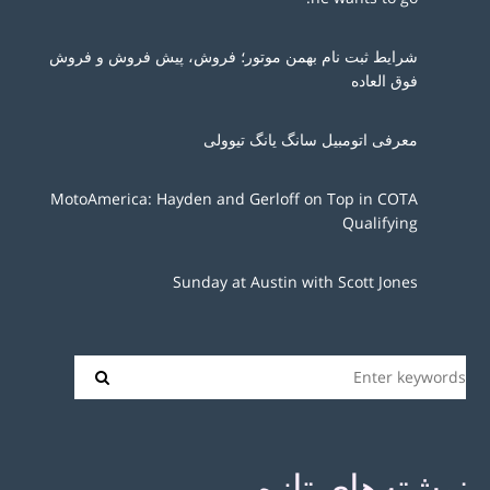
شرایط ثبت نام بهمن موتور؛ فروش، پیش فروش و فروش
فوق العاده
معرفی اتومبیل سانگ یانگ تیوولی
MotoAmerica: Hayden and Gerloff on Top in COTA
Qualifying
Sunday at Austin with Scott Jones
نوشته‌های تازه