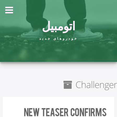
اتومبیل
خودروهای جدید
Challenger
New Teaser Confirms