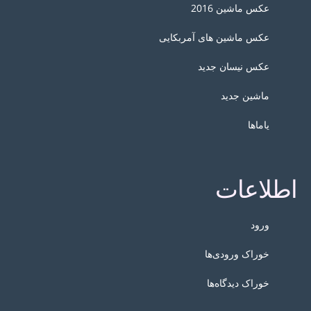
عکس ماشین 2016
عکس ماشین های آمربکایی
عکس نیسان جدید
ماشین جدید
یاماها
اطلاعات
ورود
خوراک ورودی‌ها
خوراک دیدگاه‌ها