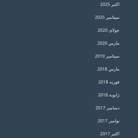
اکتبر 2025
سپتامبر 2025
جولای 2020
مارس 2020
سپتامبر 2019
مارس 2018
فوریه 2018
ژانویه 2018
دسامبر 2017
نوامبر 2017
اکتبر 2017