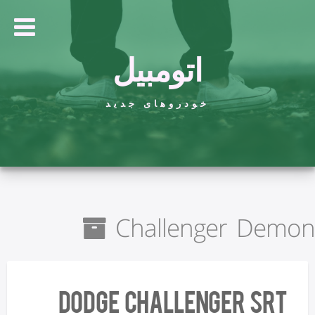
اتومبیل
خودروهای جدید
Challenger Demon
Dodge Challenger SRT