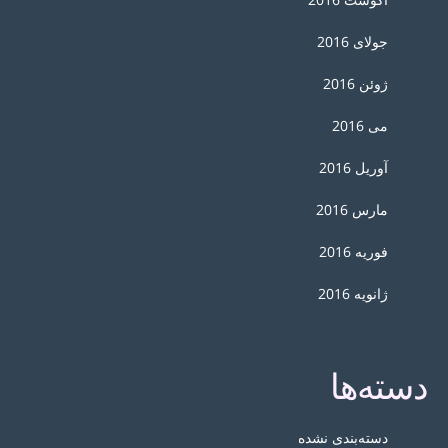
جولای 2016
ژوئن 2016
می 2016
آوریل 2016
مارس 2016
فوریه 2016
ژانویه 2016
دسته‌ها
دسته‌بندی نشده