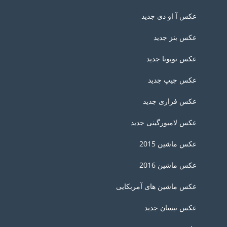
عکس آ او دی جدید
عکس بنز جدید
عکس تویوتا جدید
عکس جیپ جدید
عکس فراری جدید
عکس لامبورگینی جدید
عکس ماشین 2015
عکس ماشین 2016
عکس ماشین های آمربکایی
عکس نیسان جدید