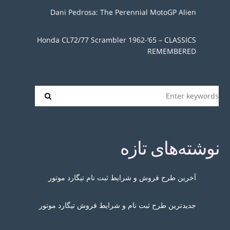
Dani Pedrosa: The Perennial MotoGP Alien
Honda CL72/77 Scrambler 1962-‘65 – CLASSICS
REMEMBERED
نوشته‌های تازه
آخرین طرح فروش و شرایط ثبت نام تیگارد موتور
جدیدترین طرح ثبت نام و شرایط فروش تیگارد موتور