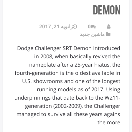
Demon
0
ژانویه 21, 2017
ماشین جدید
Dodge Challenger SRT Demon Introduced
in 2008, when basically revived the
nameplate after a 25-year hiatus, the
fourth-generation is the oldest available in
U.S. showrooms and one of the longest
running models as of 2017. Using
underpinnings that date back to the W211-
generation (2002-2009), the Challenger
managed to survive all these years agains
the more…