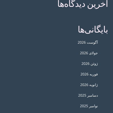
آخرین دیدگاه‌ها
بایگانی‌ها
آگوست 2026
جولای 2026
ژوئن 2026
فوریه 2026
ژانویه 2026
دسامبر 2025
نوامبر 2025