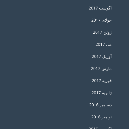
آگوست 2017
جولای 2017
ژوئن 2017
می 2017
آوریل 2017
مارس 2017
فوریه 2017
ژانویه 2017
دسامبر 2016
نوامبر 2016
آگوست 2016