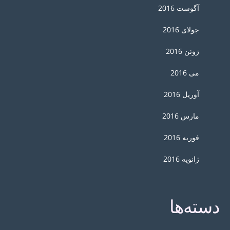
آگوست 2016
جولای 2016
ژوئن 2016
می 2016
آوریل 2016
مارس 2016
فوریه 2016
ژانویه 2016
دسته‌ها