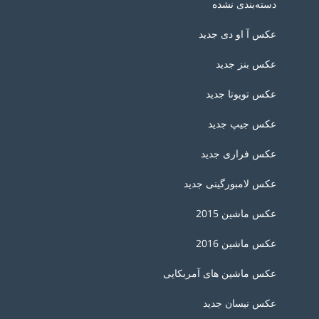
دسته‌بندی نشده
عکس آ او دی جدید
عکس بنز جدید
عکس تویوتا جدید
عکس جیپ جدید
عکس فراری جدید
عکس لامبورگینی جدید
عکس ماشین 2015
عکس ماشین 2016
عکس ماشین های آمربکایی
عکس نیسان جدید