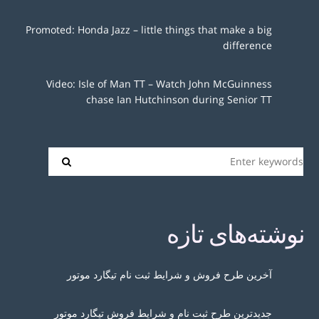
Promoted: Honda Jazz – little things that make a big
difference
Video: Isle of Man TT – Watch John McGuinness
chase Ian Hutchinson during Senior TT
نوشته‌های تازه
آخرین طرح فروش و شرایط ثبت نام تیگارد موتور
جدیدترین طرح ثبت نام و شرایط فروش تیگارد موتور