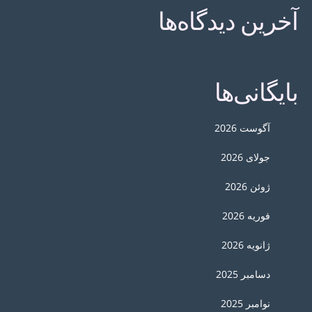
آخرین دیدگاه‌ها
بایگانی‌ها
آگوست 2026
جولای 2026
ژوئن 2026
فوریه 2026
ژانویه 2026
دسامبر 2025
نوامبر 2025