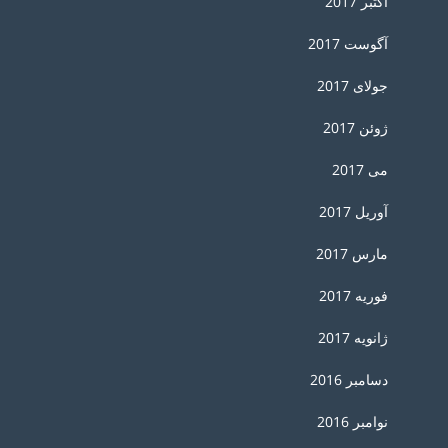
اکتبر 2017
آگوست 2017
جولای 2017
ژوئن 2017
می 2017
آوریل 2017
مارس 2017
فوریه 2017
ژانویه 2017
دسامبر 2016
نوامبر 2016