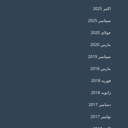
اکتبر 2025
سپتامبر 2025
جولای 2020
مارس 2020
سپتامبر 2019
مارس 2018
فوریه 2018
ژانویه 2018
دسامبر 2017
نوامبر 2017