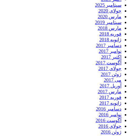
سپتامبر 2025
جولای 2020
مارس 2020
سپتامبر 2019
مارس 2018
فوریه 2018
ژانویه 2018
دسامبر 2017
نوامبر 2017
اکتبر 2017
آگوست 2017
جولای 2017
ژوئن 2017
می 2017
آوریل 2017
مارس 2017
فوریه 2017
ژانویه 2017
دسامبر 2016
نوامبر 2016
آگوست 2016
جولای 2016
ژوئن 2016