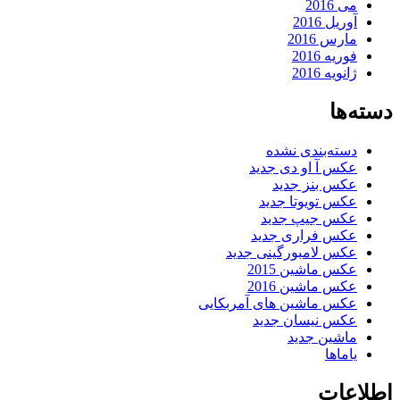
می 2016
آوریل 2016
مارس 2016
فوریه 2016
ژانویه 2016
دسته‌ها
دسته‌بندی نشده
عکس آ او دی جدید
عکس بنز جدید
عکس تویوتا جدید
عکس جیپ جدید
عکس فراری جدید
عکس لامبورگینی جدید
عکس ماشین 2015
عکس ماشین 2016
عکس ماشین های آمربکایی
عکس نیسان جدید
ماشین جدید
یاماها
اطلاعات