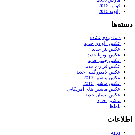
فوریه 2016
ژانویه 2016
دسته‌ها
دسته‌بندی نشده
عکس آ او دی جدید
عکس بنز جدید
عکس تویوتا جدید
عکس جیپ جدید
عکس فراری جدید
عکس لامبورگینی جدید
عکس ماشین 2015
عکس ماشین 2016
عکس ماشین های آمربکایی
عکس نیسان جدید
ماشین جدید
یاماها
اطلاعات
ورود