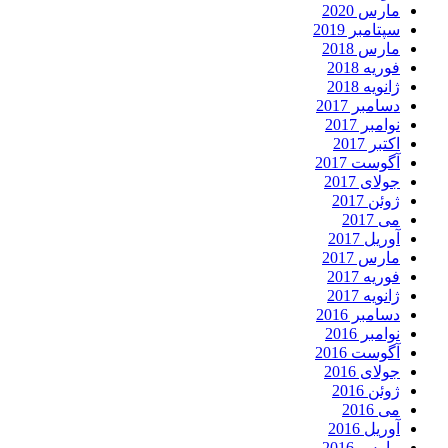
مارس 2020
سپتامبر 2019
مارس 2018
فوریه 2018
ژانویه 2018
دسامبر 2017
نوامبر 2017
اکتبر 2017
آگوست 2017
جولای 2017
ژوئن 2017
می 2017
آوریل 2017
مارس 2017
فوریه 2017
ژانویه 2017
دسامبر 2016
نوامبر 2016
آگوست 2016
جولای 2016
ژوئن 2016
می 2016
آوریل 2016
مارس 2016