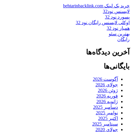
خرید بک لینک behtarinbacklink.com
لایسنس نود32
پسورد نود 32
اوکلی لایسنس رایگان نود 32
همیار نود 32
بهترین سئو
رایگان
آخرین دیدگاه‌ها
بایگانی‌ها
آگوست 2026
جولای 2026
ژوئن 2026
فوریه 2026
ژانویه 2026
دسامبر 2025
نوامبر 2025
اکتبر 2025
سپتامبر 2025
جولای 2020