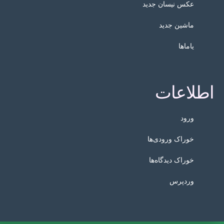
عکس نیسان جدید
ماشین جدید
یاماها
اطلاعات
ورود
خوراک ورودی‌ها
خوراک دیدگاه‌ها
وردپرس