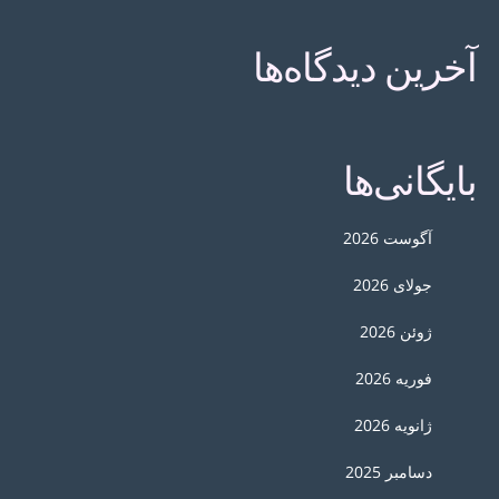
آخرین دیدگاه‌ها
بایگانی‌ها
آگوست 2026
جولای 2026
ژوئن 2026
فوریه 2026
ژانویه 2026
دسامبر 2025