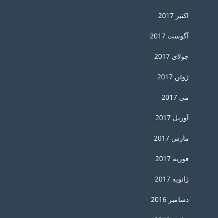
اکتبر 2017
آگوست 2017
جولای 2017
ژوئن 2017
می 2017
آوریل 2017
مارس 2017
فوریه 2017
ژانویه 2017
دسامبر 2016