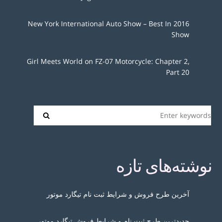
2016 New York International Auto Show – Best In
Show
Girl Meets World on FZ-07 Motorcycle: Chapter 2,
Part 20
نوشته‌های تازه
آخرین طرح فروش و شرایط ثبت نام تیگارد موتور
جدیدترین طرح ثبت نام و شرایط فروش تیگارد موتور