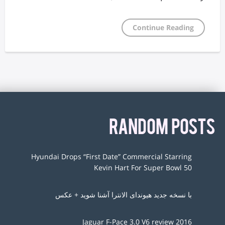
Continue Reading
RANDOM POSTS
Hyundai Drops “First Date” Commercial Starring
Kevin Hart For Super Bowl 50
با نسخه جدید هیوندای الانترا آشنا شوید + عکس
2016 Jaguar F-Pace 3.0 V6 review