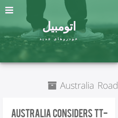
اتومبیل
خودروهای جدید
Australia Road
Australia Considers TT-