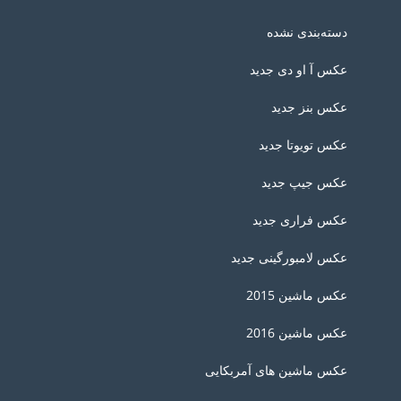
دسته‌بندی نشده
عکس آ او دی جدید
عکس بنز جدید
عکس تویوتا جدید
عکس جیپ جدید
عکس فراری جدید
عکس لامبورگینی جدید
عکس ماشین 2015
عکس ماشین 2016
عکس ماشین های آمربکایی