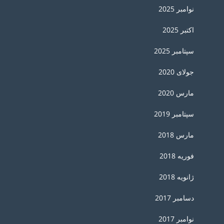
نوامبر 2025
اکتبر 2025
سپتامبر 2025
جولای 2020
مارس 2020
سپتامبر 2019
مارس 2018
فوریه 2018
ژانویه 2018
دسامبر 2017
نوامبر 2017