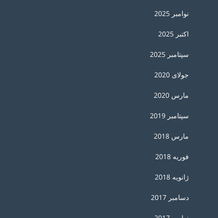
نوامبر 2025
اکتبر 2025
سپتامبر 2025
جولای 2020
مارس 2020
سپتامبر 2019
مارس 2018
فوریه 2018
ژانویه 2018
دسامبر 2017
نوامبر 2017