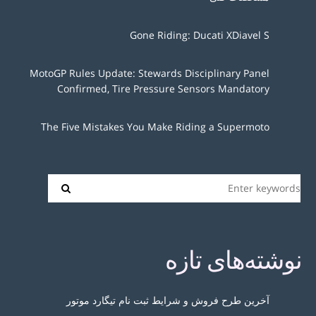
Gone Riding: Ducati XDiavel S
MotoGP Rules Update: Stewards Disciplinary Panel
Confirmed, Tire Pressure Sensors Mandatory
The Five Mistakes You Make Riding a Supermoto
نوشته‌های تازه
آخرین طرح فروش و شرایط ثبت نام تیگارد موتور