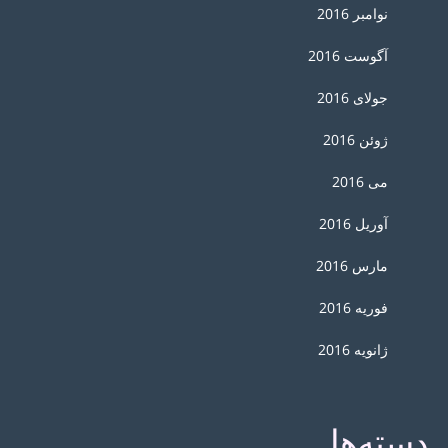
نوامبر 2016
آگوست 2016
جولای 2016
ژوئن 2016
می 2016
آوریل 2016
مارس 2016
فوریه 2016
ژانویه 2016
دسته‌ها