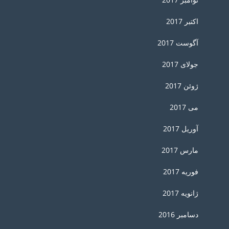
اکتبر 2017
آگوست 2017
جولای 2017
ژوئن 2017
می 2017
آوریل 2017
مارس 2017
فوریه 2017
ژانویه 2017
دسامبر 2016