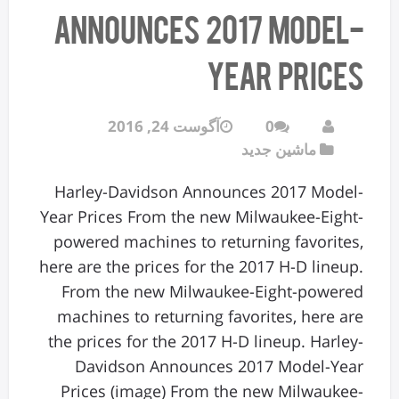
Announces 2017 Model-
Year Prices
0
آگوست 24, 2016
ماشین جدید
Harley-Davidson Announces 2017 Model-
Year Prices From the new Milwaukee-Eight-
powered machines to returning favorites,
here are the prices for the 2017 H-D lineup.
From the new Milwaukee-Eight-powered
machines to returning favorites, here are
the prices for the 2017 H-D lineup. Harley-
Davidson Announces 2017 Model-Year
Prices (image) From the new Milwaukee-