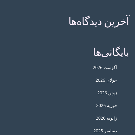
آخرین دیدگاه‌ها
بایگانی‌ها
آگوست 2026
جولای 2026
ژوئن 2026
فوریه 2026
ژانویه 2026
دسامبر 2025