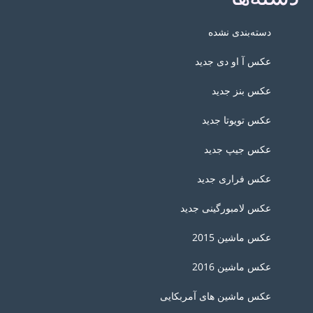
دسته‌بندی نشده
عکس آ او دی جدید
عکس بنز جدید
عکس تویوتا جدید
عکس جیپ جدید
عکس فراری جدید
عکس لامبورگینی جدید
عکس ماشین 2015
عکس ماشین 2016
عکس ماشین های آمربکایی