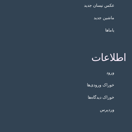
عکس نیسان جدید
ماشین جدید
یاماها
اطلاعات
ورود
خوراک ورودی‌ها
خوراک دیدگاه‌ها
وردپرس