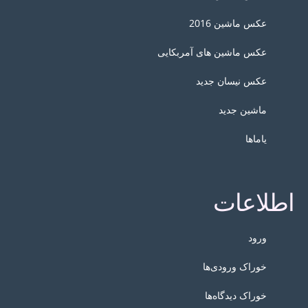
عکس ماشین 2016
عکس ماشین های آمربکایی
عکس نیسان جدید
ماشین جدید
یاماها
اطلاعات
ورود
خوراک ورودی‌ها
خوراک دیدگاه‌ها