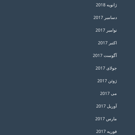
ژانویه 2018
دسامبر 2017
نوامبر 2017
اکتبر 2017
آگوست 2017
جولای 2017
ژوئن 2017
می 2017
آوریل 2017
مارس 2017
فوریه 2017