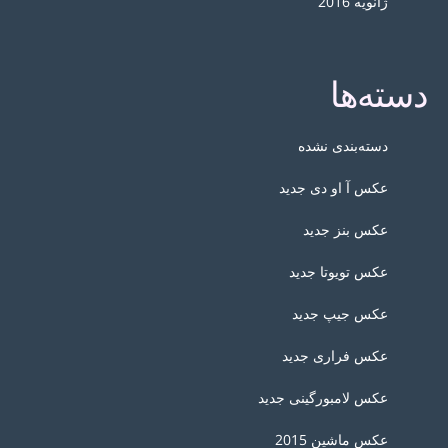
ژانویه 2016
دسته‌ها
دسته‌بندی نشده
عکس آ او دی جدید
عکس بنز جدید
عکس تویوتا جدید
عکس جیپ جدید
عکس فراری جدید
عکس لامبورگینی جدید
عکس ماشین 2015