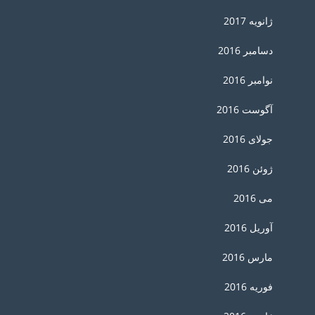
ژانویه 2017
دسامبر 2016
نوامبر 2016
آگوست 2016
جولای 2016
ژوئن 2016
می 2016
آوریل 2016
مارس 2016
فوریه 2016