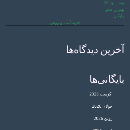
همیار نود 32
بهترین سئو
رایگان
خرید آنتی ویروس
آخرین دیدگاه‌ها
بایگانی‌ها
آگوست 2026
جولای 2026
ژوئن 2026