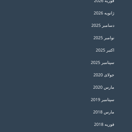
فوریه 2026
ژانویه 2026
دسامبر 2025
نوامبر 2025
اکتبر 2025
سپتامبر 2025
جولای 2020
مارس 2020
سپتامبر 2019
مارس 2018
فوریه 2018