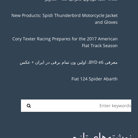
New Products: Spidi Thunderbird Motorcycle Jacket
and Gloves
Cory Texter Racing Prepares for the 2017 American
Flat Track Season
معرفی BYD e6، اولین ون تمام برقی در ایران + عکس
Fiat 124 Spider Abarth
نوشته‌های تازه