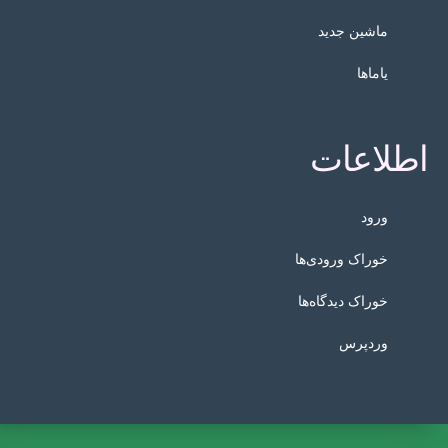
ماشین جدید
یاماها
اطلاعات
ورود
خوراک ورودی‌ها
خوراک دیدگاه‌ها
وردپرس