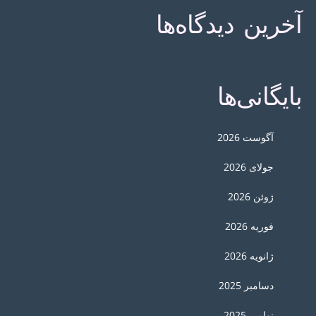
آخرین دیدگاه‌ها
بایگانی‌ها
آگوست 2026
جولای 2026
ژوئن 2026
فوریه 2026
ژانویه 2026
دسامبر 2025
نوامبر 2025