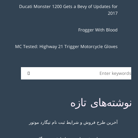
Ducati Monster 1200 Gets a Bevy of Updates for
2017
Frogger With Blood
MC Tested: Highway 21 Trigger Motorcycle Gloves
نوشته‌های تازه
آخرین طرح فروش و شرایط ثبت نام تیگارد موتور