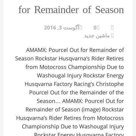
for Remainder of Season
0
آگوست 3, 2016
ماشین جدید
AMAMX: Pourcel Out for Remainder of
Season Rockstar Husqvarna’s Rider Retires
from Motocross Championship Due to
Washougal Injury Rockstar Energy
Husqvarna Factory Racing’s Christophe
Pourcel Out for the Remainder of the
Season… AMAMX: Pourcel Out for
Remainder of Season (image) Rockstar
Husqvarna’s Rider Retires from Motocross
Championship Due to Washougal Injury
Rockstar Energy Husqvarna Factory…