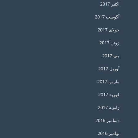
اکتبر 2017
آگوست 2017
جولای 2017
ژوئن 2017
می 2017
آوریل 2017
مارس 2017
فوریه 2017
ژانویه 2017
دسامبر 2016
نوامبر 2016