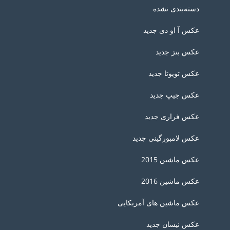
دسته‌بندی نشده
عکس آ او دی جدید
عکس بنز جدید
عکس تویوتا جدید
عکس جیپ جدید
عکس فراری جدید
عکس لامبورگینی جدید
عکس ماشین 2015
عکس ماشین 2016
عکس ماشین های آمربکایی
عکس نیسان جدید