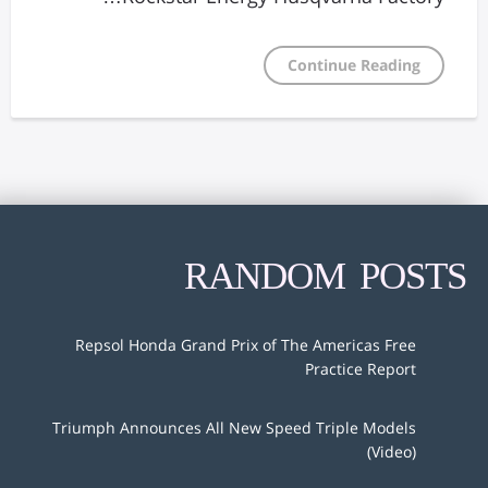
Continue Reading
RANDOM POSTS
Repsol Honda Grand Prix of The Americas Free
Practice Report
Triumph Announces All New Speed Triple Models
(Video)