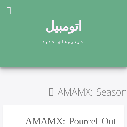
اتومبیل
خودروهای جدید
AMAMX: Season
AMAMX: Pourcel Out