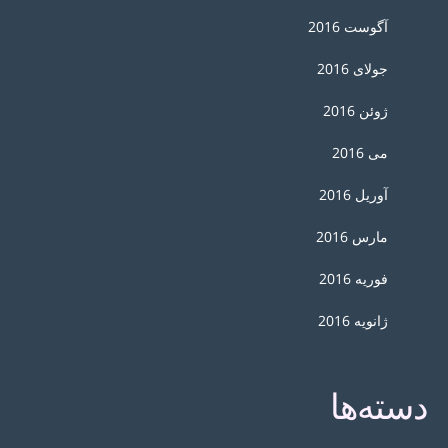
آگوست 2016
جولای 2016
ژوئن 2016
می 2016
آوریل 2016
مارس 2016
فوریه 2016
ژانویه 2016
دسته‌ها