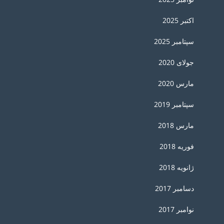
اکتبر 2025
سپتامبر 2025
جولای 2020
مارس 2020
سپتامبر 2019
مارس 2018
فوریه 2018
ژانویه 2018
دسامبر 2017
نوامبر 2017