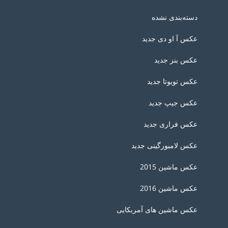
دسته‌بندی نشده
عکس آ او دی جدید
عکس بنز جدید
عکس تویوتا جدید
عکس جیپ جدید
عکس فراری جدید
عکس لامبورگینی جدید
عکس ماشین 2015
عکس ماشین 2016
عکس ماشین های آمربکایی