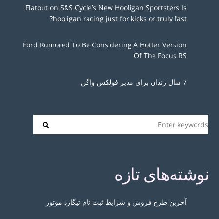
Flatout on S&S Cycle’s New Hooligan Sportsters Is
hooligan racing just for kicks or truly fast?
Ford Rumored To Be Considering A Hotter Version
Of The Focus RS
7 سال زندان برای مدیر فولکس واگن
نوشته‌های تازه
آخرین طرح فروش و شرایط ثبت نام تیگارد موتور