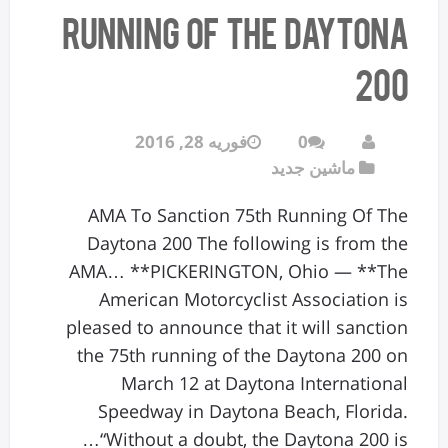
Running Of The Daytona
200
0
فوریه 28, 2016
ماشین جدید
AMA To Sanction 75th Running Of The
Daytona 200 The following is from the
AMA… **PICKERINGTON, Ohio — **The
American Motorcyclist Association is
pleased to announce that it will sanction
the 75th running of the Daytona 200 on
March 12 at Daytona International
Speedway in Daytona Beach, Florida.
“Without a doubt, the Daytona 200 is…