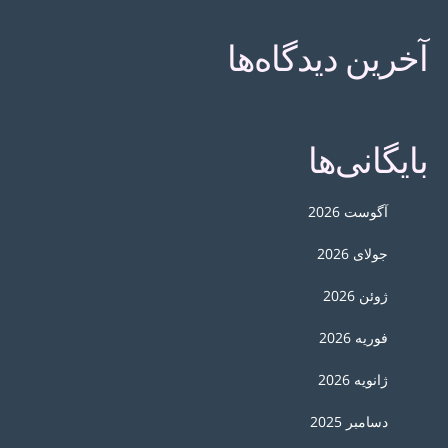
آخرین دیدگاه‌ها
بایگانی‌ها
آگوست 2026
جولای 2026
ژوئن 2026
فوریه 2026
ژانویه 2026
دسامبر 2025