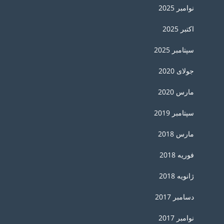
نوامبر 2025
اکتبر 2025
سپتامبر 2025
جولای 2020
مارس 2020
سپتامبر 2019
مارس 2018
فوریه 2018
ژانویه 2018
دسامبر 2017
نوامبر 2017