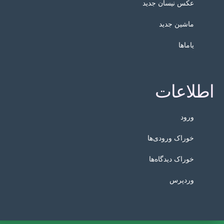
عکس نیسان جدید
ماشین جدید
یاماها
اطلاعات
ورود
خوراک ورودی‌ها
خوراک دیدگاه‌ها
وردپرس