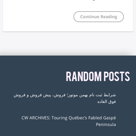
Continue Reading
RANDOM POSTS
شرایط ثبت نام بهمن موتور؛ فروش، پیش فروش و فروش
فوق العاده
CW ARCHIVES: Touring Québec’s Fabled Gaspé
Peninsula