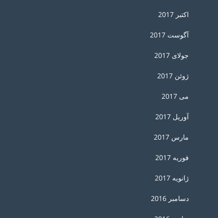
اکتبر 2017
آگوست 2017
جولای 2017
ژوئن 2017
می 2017
آوریل 2017
مارس 2017
فوریه 2017
ژانویه 2017
دسامبر 2016