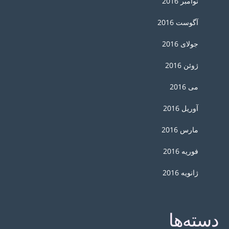
نوامبر 2016
آگوست 2016
جولای 2016
ژوئن 2016
می 2016
آوریل 2016
مارس 2016
فوریه 2016
ژانویه 2016
دسته‌ها