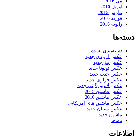
می 2016
آوریل 2016
مارس 2016
فوریه 2016
ژانویه 2016
دسته‌ها
دسته‌بندی نشده
عکس آ او دی جدید
عکس بنز جدید
عکس تویوتا جدید
عکس جیپ جدید
عکس فراری جدید
عکس لامبورگینی جدید
عکس ماشین 2015
عکس ماشین 2016
عکس ماشین های آمربکایی
عکس نیسان جدید
ماشین جدید
یاماها
اطلاعات