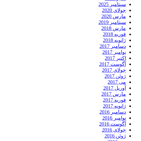
سپتامبر 2025
جولای 2020
مارس 2020
سپتامبر 2019
مارس 2018
فوریه 2018
ژانویه 2018
دسامبر 2017
نوامبر 2017
اکتبر 2017
آگوست 2017
جولای 2017
ژوئن 2017
می 2017
آوریل 2017
مارس 2017
فوریه 2017
ژانویه 2017
دسامبر 2016
نوامبر 2016
آگوست 2016
جولای 2016
ژوئن 2016