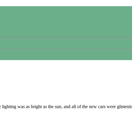
ghting was as bright as the sun, and all of the new cars were glistening