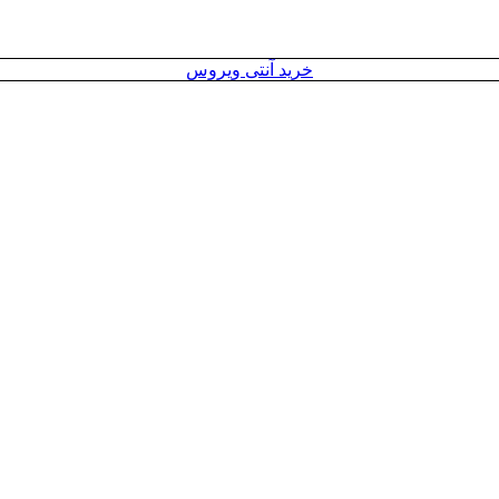
خرید آنتی ویروس