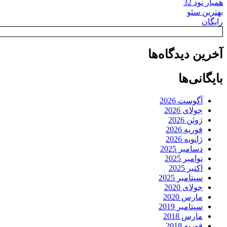
همیار نود 32
بهترین سئو
رایگان
آخرین دیدگاه‌ها
بایگانی‌ها
آگوست 2026
جولای 2026
ژوئن 2026
فوریه 2026
ژانویه 2026
دسامبر 2025
نوامبر 2025
اکتبر 2025
سپتامبر 2025
جولای 2020
مارس 2020
سپتامبر 2019
مارس 2018
فوریه 2018