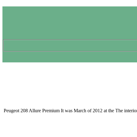
Peugeot 208 Allure Premium It was March of 2012 at the The interior li