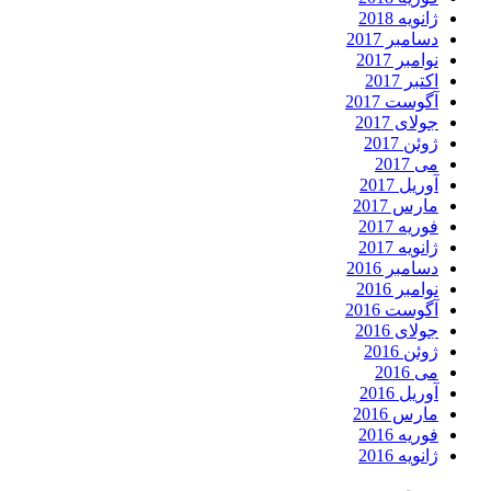
ژانویه 2018
دسامبر 2017
نوامبر 2017
اکتبر 2017
آگوست 2017
جولای 2017
ژوئن 2017
می 2017
آوریل 2017
مارس 2017
فوریه 2017
ژانویه 2017
دسامبر 2016
نوامبر 2016
آگوست 2016
جولای 2016
ژوئن 2016
می 2016
آوریل 2016
مارس 2016
فوریه 2016
ژانویه 2016