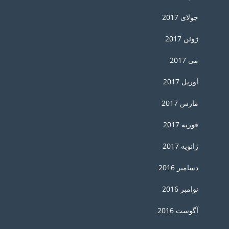
جولای 2017
ژوئن 2017
می 2017
آوریل 2017
مارس 2017
فوریه 2017
ژانویه 2017
دسامبر 2016
نوامبر 2016
آگوست 2016