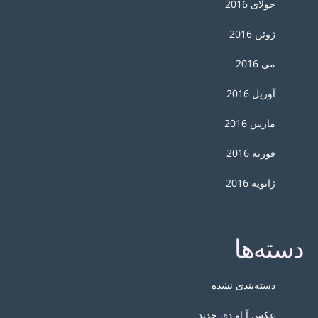
جولای 2016
ژوئن 2016
می 2016
آوریل 2016
مارس 2016
فوریه 2016
ژانویه 2016
دسته‌ها
دسته‌بندی نشده
عکس آ او دی جدید