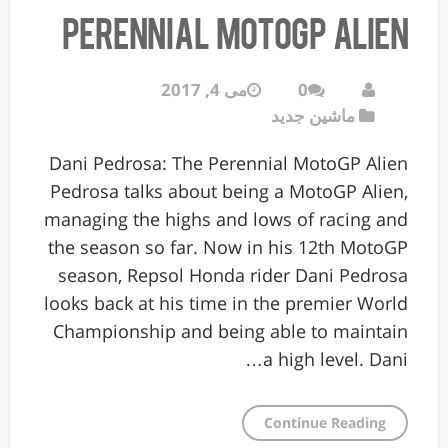
Perennial MotoGP Alien
0
می 4, 2017
ماشین جدید
Dani Pedrosa: The Perennial MotoGP Alien
Pedrosa talks about being a MotoGP Alien,
managing the highs and lows of racing and
the season so far. Now in his 12th MotoGP
season, Repsol Honda rider Dani Pedrosa
looks back at his time in the premier World
Championship and being able to maintain
a high level. Dani…
Continue Reading