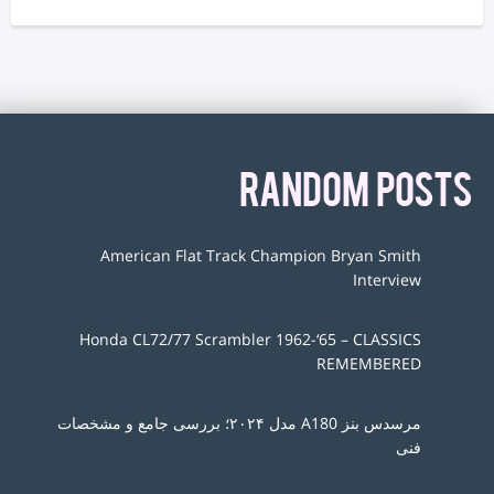
RANDOM POSTS
American Flat Track Champion Bryan Smith
Interview
Honda CL72/77 Scrambler 1962-‘65 – CLASSICS
REMEMBERED
مرسدس بنز A180 مدل ۲۰۲۴؛ بررسی جامع و مشخصات
فنی