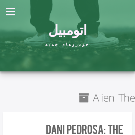
اتومبیل
خودروهای جدید
Alien The
Dani Pedrosa: The