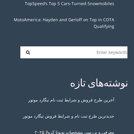
TopSpeed’s Top 5 Cars-Turned-Snowmobiles
MotoAmerica: Hayden and Gerloff on Top in COTA
Qualifying
نوشته‌های تازه
آخرین طرح فروش و شرایط ثبت نام تیگارد موتور
جدیدترین طرح ثبت نام و شرایط فروش تیگارد موتور
معرفی و بررسی مشخصات تویوتا کرولا ۲۰۲۵