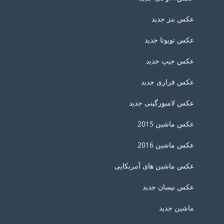
عکس بنز جدید
عکس تویوتا جدید
عکس جیپ جدید
عکس فراری جدید
عکس لامبورگینی جدید
عکس ماشین 2015
عکس ماشین 2016
عکس ماشین های آمربکایی
عکس نیسان جدید
ماشین جدید