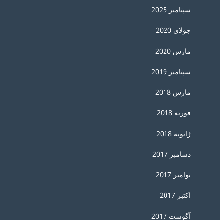
سپتامبر 2025
جولای 2020
مارس 2020
سپتامبر 2019
مارس 2018
فوریه 2018
ژانویه 2018
دسامبر 2017
نوامبر 2017
اکتبر 2017
آگوست 2017