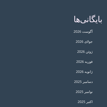
بایگانی‌ها
آگوست 2026
جولای 2026
ژوئن 2026
فوریه 2026
ژانویه 2026
دسامبر 2025
نوامبر 2025
اکتبر 2025