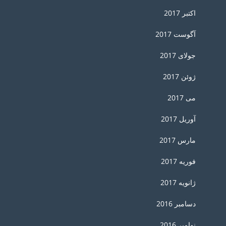
اکتبر 2017
آگوست 2017
جولای 2017
ژوئن 2017
می 2017
آوریل 2017
مارس 2017
فوریه 2017
ژانویه 2017
دسامبر 2016
نوامبر 2016