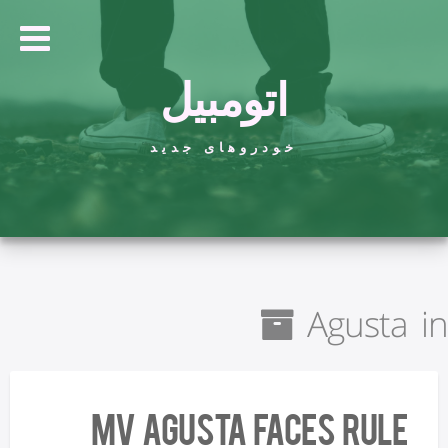
اتومبیل
خودروهای جدید
Agusta in
MV Agusta Faces Rule