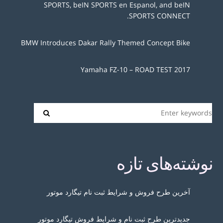
SPORTS, beIN SPORTS en Espanol, and beIN
SPORTS CONNECT.
BMW Introduces Dakar Rally Themed Concept Bike
2017 Yamaha FZ-10 – ROAD TEST
نوشته‌های تازه
آخرین طرح فروش و شرایط ثبت نام تیگارد موتور
جدیدترین طرح ثبت نام و شرایط فروش تیگارد موتور