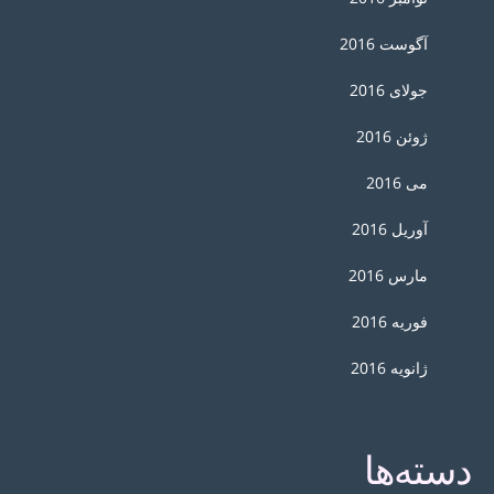
آگوست 2016
جولای 2016
ژوئن 2016
می 2016
آوریل 2016
مارس 2016
فوریه 2016
ژانویه 2016
دسته‌ها