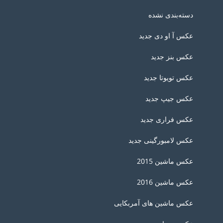
دسته‌بندی نشده
عکس آ او دی جدید
عکس بنز جدید
عکس تویوتا جدید
عکس جیپ جدید
عکس فراری جدید
عکس لامبورگینی جدید
عکس ماشین 2015
عکس ماشین 2016
عکس ماشین های آمربکایی