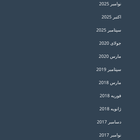
نوامبر 2025
اکتبر 2025
سپتامبر 2025
جولای 2020
مارس 2020
سپتامبر 2019
مارس 2018
فوریه 2018
ژانویه 2018
دسامبر 2017
نوامبر 2017