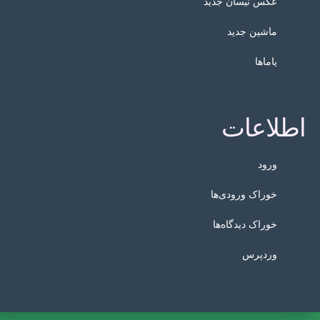
عکس نیسان جدید
ماشین جدید
یاماها
اطلاعات
ورود
خوراک ورودی‌ها
خوراک دیدگاه‌ها
وردپرس