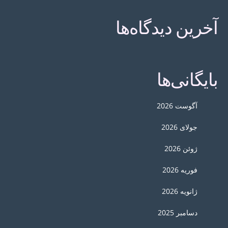
آخرین دیدگاه‌ها
بایگانی‌ها
آگوست 2026
جولای 2026
ژوئن 2026
فوریه 2026
ژانویه 2026
دسامبر 2025