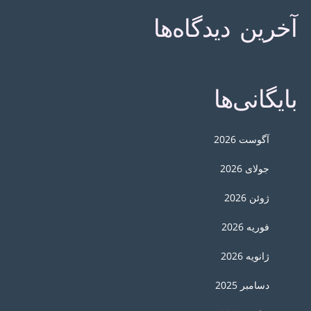
آخرین دیدگاه‌ها
بایگانی‌ها
آگوست 2026
جولای 2026
ژوئن 2026
فوریه 2026
ژانویه 2026
دسامبر 2025