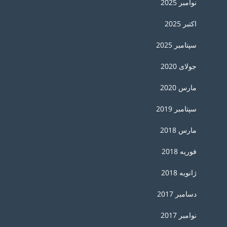
نوامبر 2025
اکتبر 2025
سپتامبر 2025
جولای 2020
مارس 2020
سپتامبر 2019
مارس 2018
فوریه 2018
ژانویه 2018
دسامبر 2017
نوامبر 2017