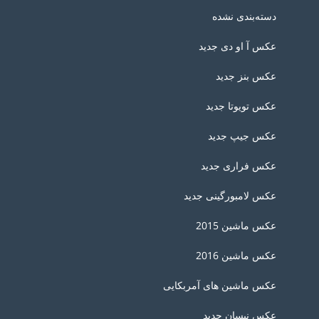
دسته‌بندی نشده
عکس آ او دی جدید
عکس بنز جدید
عکس تویوتا جدید
عکس جیپ جدید
عکس فراری جدید
عکس لامبورگینی جدید
عکس ماشین 2015
عکس ماشین 2016
عکس ماشین های آمربکایی
عکس نیسان جدید