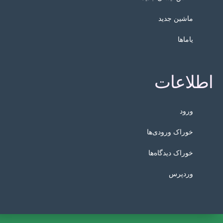
ماشین جدید
یاماها
اطلاعات
ورود
خوراک ورودی‌ها
خوراک دیدگاه‌ها
وردپرس