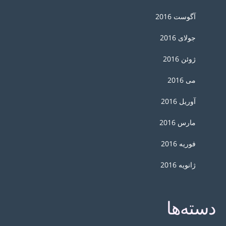
آگوست 2016
جولای 2016
ژوئن 2016
می 2016
آوریل 2016
مارس 2016
فوریه 2016
ژانویه 2016
دسته‌ها