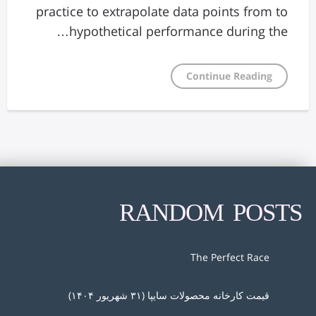
practice to extrapolate data points from to
hypothetical performance during the…
Continue Reading
RANDOM POSTS
The Perfect Race
قیمت کارخانه محصولات سایپا (۳۱ شهریور ۱۴۰۴)