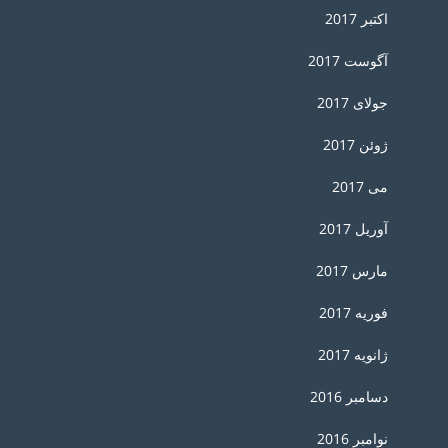
اکتبر 2017
آگوست 2017
جولای 2017
ژوئن 2017
می 2017
آوریل 2017
مارس 2017
فوریه 2017
ژانویه 2017
دسامبر 2016
نوامبر 2016