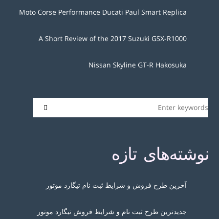
Moto Corse Performance Ducati Paul Smart Replica
A Short Review of the 2017 Suzuki GSX-R1000
Nissan Skyline GT-R Hakosuka
نوشته‌های تازه
آخرین طرح فروش و شرایط ثبت نام تیگارد موتور
جدیدترین طرح ثبت نام و شرایط فروش تیگارد موتور