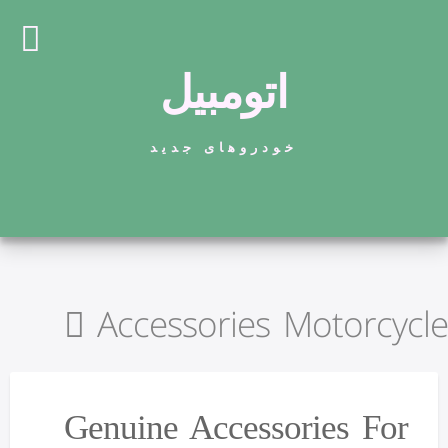
اتومبیل
خودروهای جدید
Accessories Motorcycle
Genuine Accessories For