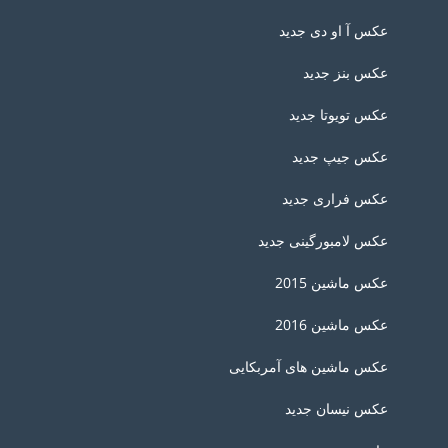
عکس آ او دی جدید
عکس بنز جدید
عکس تویوتا جدید
عکس جیپ جدید
عکس فراری جدید
عکس لامبورگینی جدید
عکس ماشین 2015
عکس ماشین 2016
عکس ماشین های آمربکایی
عکس نیسان جدید