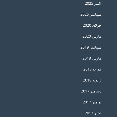
اکتبر 2025
سپتامبر 2025
جولای 2020
مارس 2020
سپتامبر 2019
مارس 2018
فوریه 2018
ژانویه 2018
دسامبر 2017
نوامبر 2017
اکتبر 2017