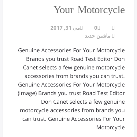
Your Motorcycle
0
می 31, 2017
ماشین جدید
Genuine Accessories For Your Motorcycle
Brands you trust Road Test Editor Don
Canet selects a few genuine motorcycle
accessories from brands you can trust.
Genuine Accessories For Your Motorcycle
(image) Brands you trust Road Test Editor
Don Canet selects a few genuine
motorcycle accessories from brands you
can trust. Genuine Accessories For Your
Motorcycle