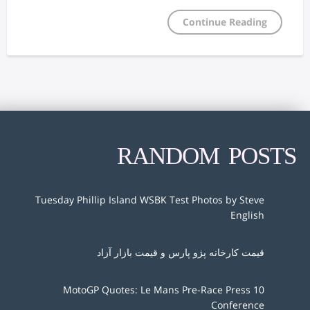
Continue Reading
RANDOM POSTS
Tuesday Phillip Island WSBK Test Photos by Steve
English
قیمت کارخانه پژو پارس و قیمت بازار آزاد
10 MotoGP Quotes: Le Mans Pre-Race Press
Conference