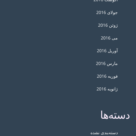
جولای 2016
ژوئن 2016
می 2016
آوریل 2016
مارس 2016
فوریه 2016
ژانویه 2016
دسته‌ها
دسته‌بندی نشده