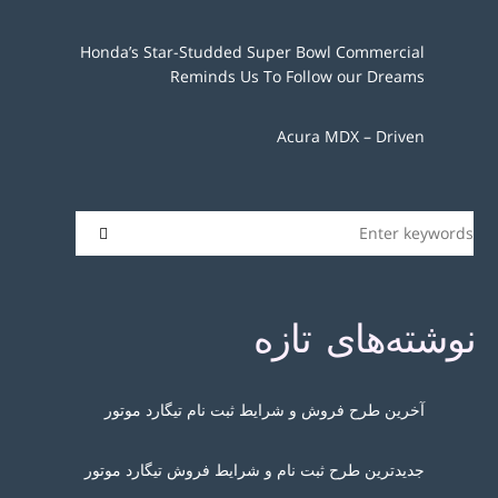
Honda’s Star-Studded Super Bowl Commercial
Reminds Us To Follow our Dreams
Acura MDX – Driven
نوشته‌های تازه
آخرین طرح فروش و شرایط ثبت نام تیگارد موتور
جدیدترین طرح ثبت نام و شرایط فروش تیگارد موتور