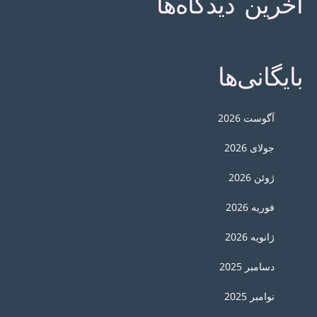
آخرین دیدگاه‌ها
بایگانی‌ها
آگوست 2026
جولای 2026
ژوئن 2026
فوریه 2026
ژانویه 2026
دسامبر 2025
نوامبر 2025