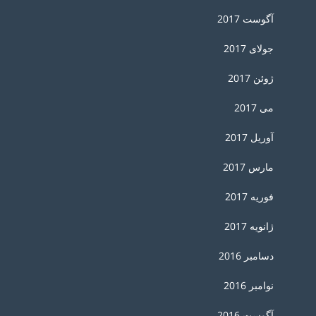
آگوست 2017
جولای 2017
ژوئن 2017
می 2017
آوریل 2017
مارس 2017
فوریه 2017
ژانویه 2017
دسامبر 2016
نوامبر 2016
آگوست 2016