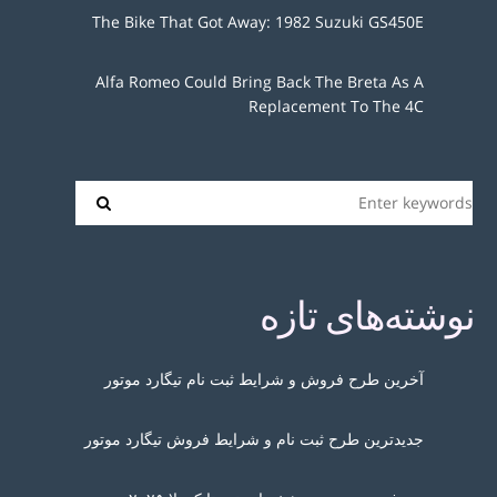
The Bike That Got Away: 1982 Suzuki GS450E
Alfa Romeo Could Bring Back The Breta As A
Replacement To The 4C
نوشته‌های تازه
آخرین طرح فروش و شرایط ثبت نام تیگارد موتور
جدیدترین طرح ثبت نام و شرایط فروش تیگارد موتور