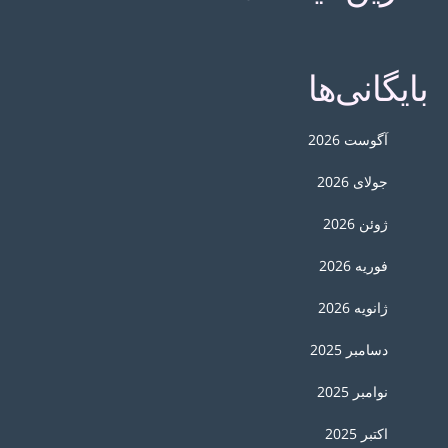
بایگانی‌ها
آگوست 2026
جولای 2026
ژوئن 2026
فوریه 2026
ژانویه 2026
دسامبر 2025
نوامبر 2025
اکتبر 2025