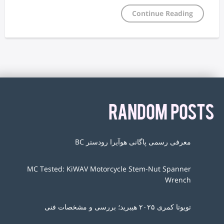
Continue Reading
RANDOM POSTS
معرفی رسمی پاگانی هوآیرا رودستر BC
MC Tested: KiWAV Motorcycle Stem-Nut Spanner
Wrench
تویوتا کمری ۲۰۲۵ هیبرید؛ بررسی و مشخصات فنی