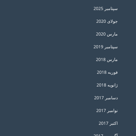
سپتامبر 2025
جولای 2020
مارس 2020
سپتامبر 2019
مارس 2018
فوریه 2018
ژانویه 2018
دسامبر 2017
نوامبر 2017
اکتبر 2017
آگوست 2017