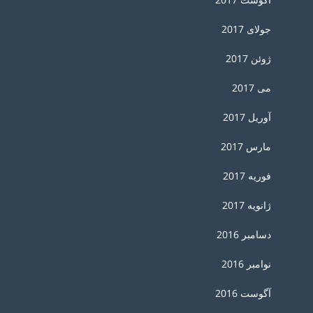
جولای 2017
ژوئن 2017
می 2017
آوریل 2017
مارس 2017
فوریه 2017
ژانویه 2017
دسامبر 2016
نوامبر 2016
آگوست 2016