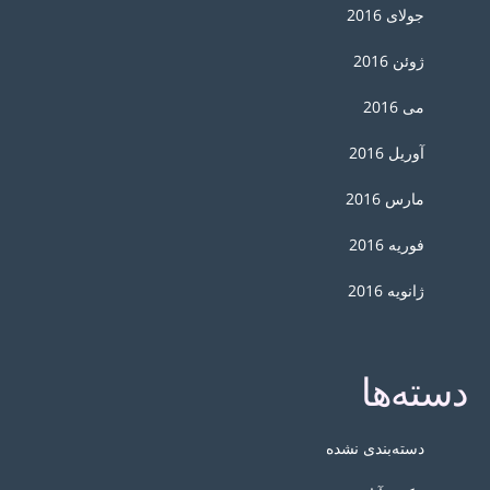
جولای 2016
ژوئن 2016
می 2016
آوریل 2016
مارس 2016
فوریه 2016
ژانویه 2016
دسته‌ها
دسته‌بندی نشده