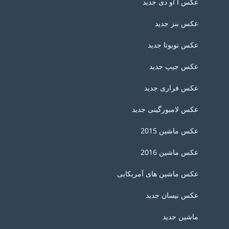
عکس آ او دی جدید
عکس بنز جدید
عکس تویوتا جدید
عکس جیپ جدید
عکس فراری جدید
عکس لامبورگینی جدید
عکس ماشین 2015
عکس ماشین 2016
عکس ماشین های آمربکایی
عکس نیسان جدید
ماشین جدید