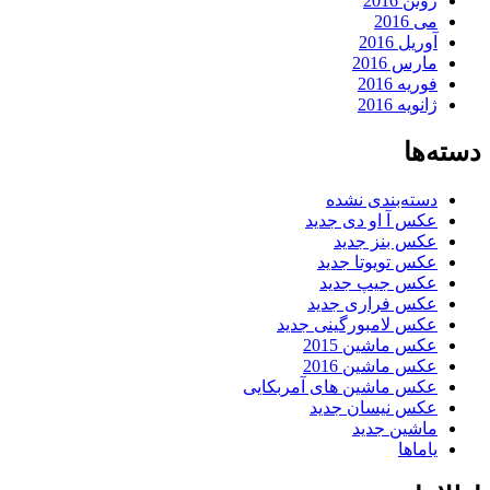
ژوئن 2016
می 2016
آوریل 2016
مارس 2016
فوریه 2016
ژانویه 2016
دسته‌ها
دسته‌بندی نشده
عکس آ او دی جدید
عکس بنز جدید
عکس تویوتا جدید
عکس جیپ جدید
عکس فراری جدید
عکس لامبورگینی جدید
عکس ماشین 2015
عکس ماشین 2016
عکس ماشین های آمربکایی
عکس نیسان جدید
ماشین جدید
یاماها