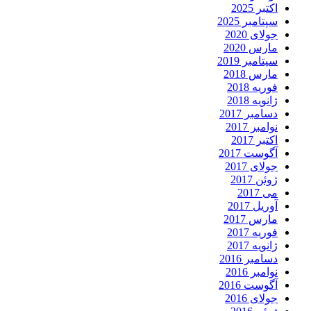
اکتبر 2025
سپتامبر 2025
جولای 2020
مارس 2020
سپتامبر 2019
مارس 2018
فوریه 2018
ژانویه 2018
دسامبر 2017
نوامبر 2017
اکتبر 2017
آگوست 2017
جولای 2017
ژوئن 2017
می 2017
آوریل 2017
مارس 2017
فوریه 2017
ژانویه 2017
دسامبر 2016
نوامبر 2016
آگوست 2016
جولای 2016