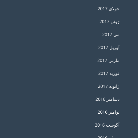
جولای 2017
ژوئن 2017
می 2017
آوریل 2017
مارس 2017
فوریه 2017
ژانویه 2017
دسامبر 2016
نوامبر 2016
آگوست 2016
جولای 2016