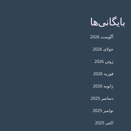
بایگانی‌ها
آگوست 2026
جولای 2026
ژوئن 2026
فوریه 2026
ژانویه 2026
دسامبر 2025
نوامبر 2025
اکتبر 2025