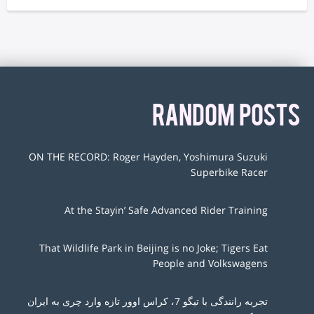
RANDOM POSTS
ON THE RECORD: Roger Hayden, Yoshimura Suzuki
Superbike Racer
At the Stayin’ Safe Advanced Rider Training
That Wildlife Park in Beijing is no Joke; Tigers Eat
People and Volkswagens
تجربه رانندگی با تیگو 7، کراس اوور تازه وارد چری به ایران