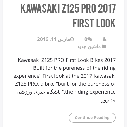
2017 Kawasaki Z125 PRO
First Look
0
مارس 11, 2016
ماشین جدید
2017 Kawasaki Z125 PRO First Look Bikes
“Built for the pureness of the riding
experience” First look at the 2017 Kawasaki
Z125 PRO, a bike “built for the pureness of
the riding experience.” باشگاه خبری ورزشی
مد روز
Continue Reading