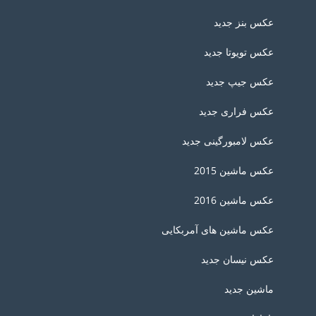
عکس بنز جدید
عکس تویوتا جدید
عکس جیپ جدید
عکس فراری جدید
عکس لامبورگینی جدید
عکس ماشین 2015
عکس ماشین 2016
عکس ماشین های آمربکایی
عکس نیسان جدید
ماشین جدید