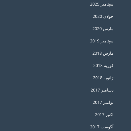
سپتامبر 2025
جولای 2020
مارس 2020
سپتامبر 2019
مارس 2018
فوریه 2018
ژانویه 2018
دسامبر 2017
نوامبر 2017
اکتبر 2017
آگوست 2017