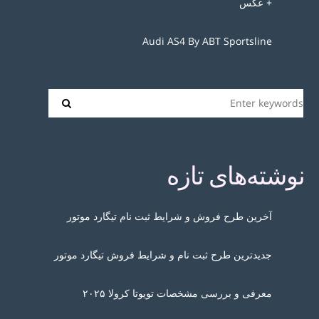
+ عکس
Audi AS4 By ABT Sportsline
نوشته‌های تازه
آخرین طرح فروش و شرایط ثبت نام تیگارد موتور
جدیدترین طرح ثبت نام و شرایط فروش تیگارد موتور
معرفی و بررسی مشخصات تویوتا کرولا ۲۰۲۵