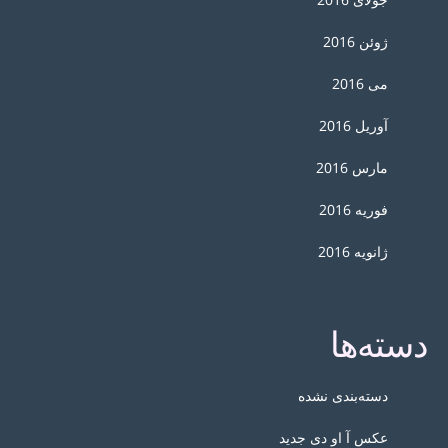
ژوئن 2016
می 2016
آوریل 2016
مارس 2016
فوریه 2016
ژانویه 2016
دسته‌ها
دسته‌بندی نشده
عکس آ او دی جدید