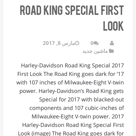
Road King Special First
Look
0
مارس 8, 2017
ماشین جدید
2017 Harley-Davidson Road King Special
First Look The Road King goes dark for ’17
with 107 inches of Milwaukee-Eight V-twin
power. Harley-Davidson’s Road King gets
Special for 2017 with blacked-out
components and 107 cubic-inches of
Milwaukee-Eight V-twin power. 2017
Harley-Davidson Road King Special First
Look (image) The Road King goes dark for