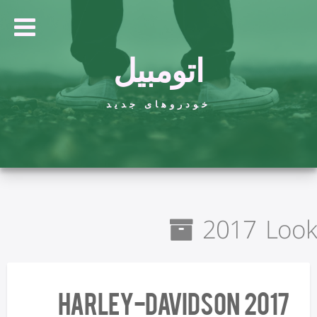
اتومبیل
خودروهای جدید
2017 Look
2017 Harley-Davidson