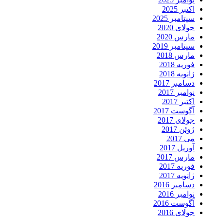
اکتبر 2025
سپتامبر 2025
جولای 2020
مارس 2020
سپتامبر 2019
مارس 2018
فوریه 2018
ژانویه 2018
دسامبر 2017
نوامبر 2017
اکتبر 2017
آگوست 2017
جولای 2017
ژوئن 2017
می 2017
آوریل 2017
مارس 2017
فوریه 2017
ژانویه 2017
دسامبر 2016
نوامبر 2016
آگوست 2016
جولای 2016