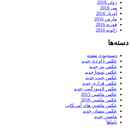
ژوئن 2016
می 2016
آوریل 2016
مارس 2016
فوریه 2016
ژانویه 2016
دسته‌ها
دسته‌بندی نشده
عکس آ او دی جدید
عکس بنز جدید
عکس تویوتا جدید
عکس جیپ جدید
عکس فراری جدید
عکس لامبورگینی جدید
عکس ماشین 2015
عکس ماشین 2016
عکس ماشین های آمربکایی
عکس نیسان جدید
ماشین جدید
یاماها