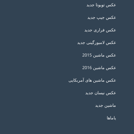
عکس تویوتا جدید
عکس جیپ جدید
عکس فراری جدید
عکس لامبورگینی جدید
عکس ماشین 2015
عکس ماشین 2016
عکس ماشین های آمربکایی
عکس نیسان جدید
ماشین جدید
یاماها