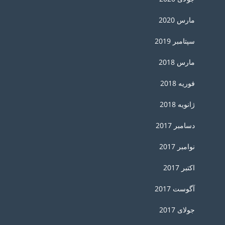
مارس 2020
سپتامبر 2019
مارس 2018
فوریه 2018
ژانویه 2018
دسامبر 2017
نوامبر 2017
اکتبر 2017
آگوست 2017
جولای 2017