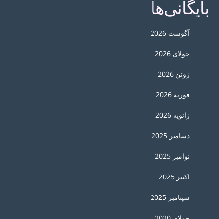
بایگانی‌ها
آگوست 2026
جولای 2026
ژوئن 2026
فوریه 2026
ژانویه 2026
دسامبر 2025
نوامبر 2025
اکتبر 2025
سپتامبر 2025
جولای 2020