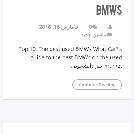
BMWs
0
مارس 16, 2016
ماشین جدید
Top 10: The best used BMWs What Car?’s
guide to the best BMWs on the used
market خبر دانشجویی
Continue Reading