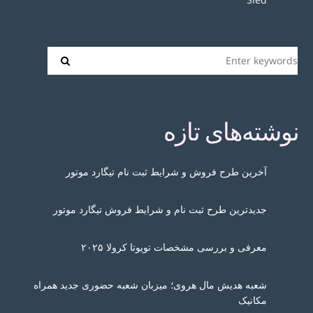
نوشته‌های تازه
آخرین طرح فروش و شرایط ثبت نام تیگارد موتور
جدیدترین طرح ثبت نام و شرایط فروش تیگارد موتور
معرفی و بررسی مشخصات تویوتا کرولا ۲۰۲۵
شعبه هدیش مال هروی؛ میزبان شعبه حضوری جدید همراه
مکانیک