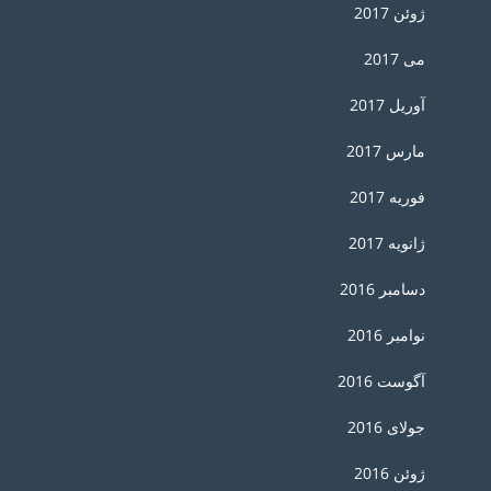
ژوئن 2017
می 2017
آوریل 2017
مارس 2017
فوریه 2017
ژانویه 2017
دسامبر 2016
نوامبر 2016
آگوست 2016
جولای 2016
ژوئن 2016