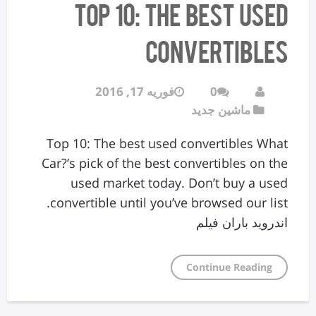
Top 10: The best used
convertibles
0
فوریه 17, 2016
ماشین جدید
Top 10: The best used convertibles What
Car?’s pick of the best convertibles on the
used market today. Don’t buy a used
convertible until you’ve browsed our list.
اندروید باران فیلم
Continue Reading