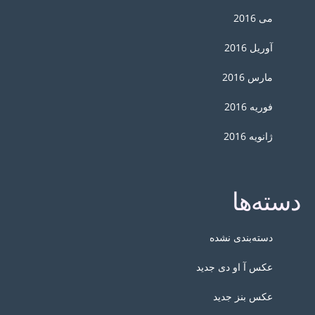
می 2016
آوریل 2016
مارس 2016
فوریه 2016
ژانویه 2016
دسته‌ها
دسته‌بندی نشده
عکس آ او دی جدید
عکس بنز جدید