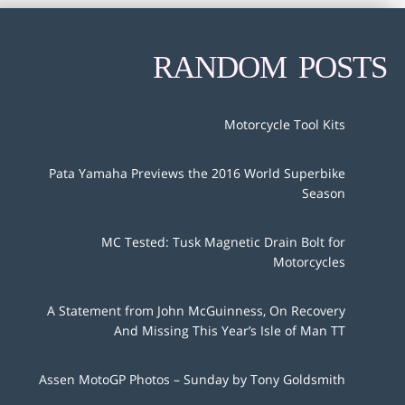
RANDOM POSTS
Motorcycle Tool Kits
Pata Yamaha Previews the 2016 World Superbike
Season
MC Tested: Tusk Magnetic Drain Bolt for
Motorcycles
A Statement from John McGuinness, On Recovery
And Missing This Year’s Isle of Man TT
Assen MotoGP Photos – Sunday by Tony Goldsmith