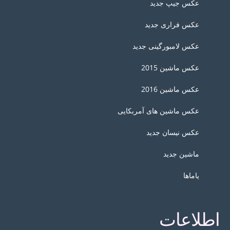
عکس جیپ جدید
عکس فراری جدید
عکس لامبورگینی جدید
عکس ماشین 2015
عکس ماشین 2016
عکس ماشین های آمربکایی
عکس نیسان جدید
ماشین جدید
یاماها
اطلاعات