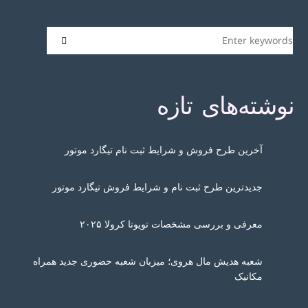
نوشته‌های تازه
آخرین طرح فروش و شرایط ثبت نام تیگارد موتور
جدیدترین طرح ثبت نام و شرایط فروش تیگارد موتور
معرفی و بررسی مشخصات تویوتا کرولا ۲۰۲۵
شعبه هدیش مال هروی؛ میزبان شعبه حضوری جدید همراه
مکانیک