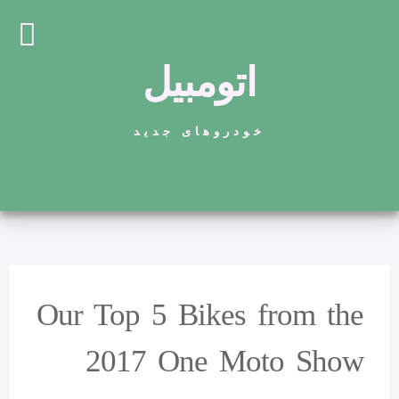
اتومبیل
خودروهای جدید
Our Top 5 Bikes from the
2017 One Moto Show