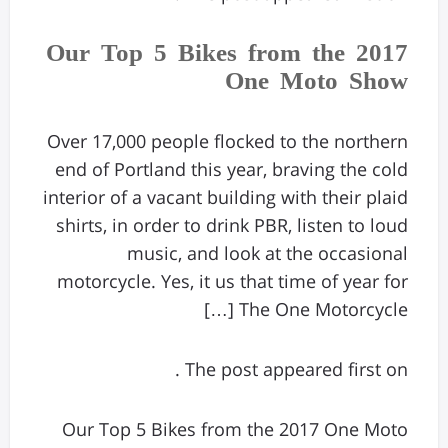
Our Top 5 Bikes from the 2017
One Moto Show
Over 17,000 people flocked to the northern
end of Portland this year, braving the cold
interior of a vacant building with their plaid
shirts, in order to drink PBR, listen to loud
music, and look at the occasional
motorcycle. Yes, it us that time of year for
The One Motorcycle […]
The post appeared first on .
Our Top 5 Bikes from the 2017 One Moto