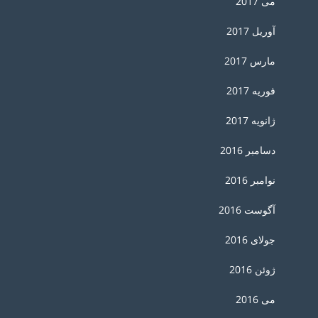
می 2017
آوریل 2017
مارس 2017
فوریه 2017
ژانویه 2017
دسامبر 2016
نوامبر 2016
آگوست 2016
جولای 2016
ژوئن 2016
می 2016