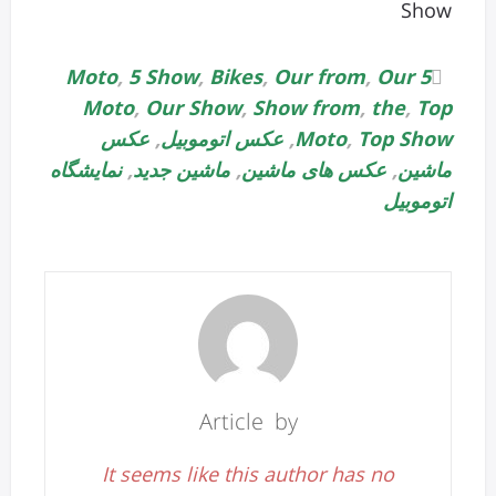
Show
,
5 Show
,
Bikes
,
Our from
,
Our
5 Moto
Moto
,
Our Show
,
Show from
,
the
,
Top
Top Show
,
Moto
,
عکس اتوموبیل
,
عکس
ماشین
,
عکس های ماشین
,
ماشین جدید
,
نمایشگاه
اتوموبیل
Article by
It seems like this author has no