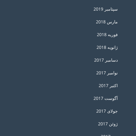
سپتامبر 2019
مارس 2018
فوریه 2018
ژانویه 2018
دسامبر 2017
نوامبر 2017
اکتبر 2017
آگوست 2017
جولای 2017
ژوئن 2017