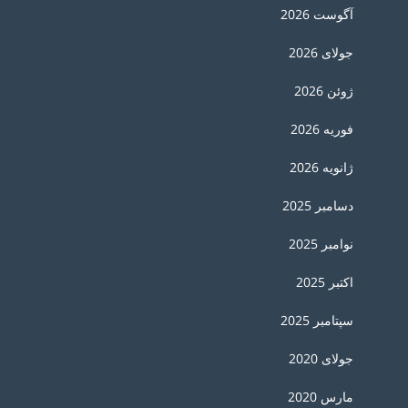
آگوست 2026
جولای 2026
ژوئن 2026
فوریه 2026
ژانویه 2026
دسامبر 2025
نوامبر 2025
اکتبر 2025
سپتامبر 2025
جولای 2020
مارس 2020