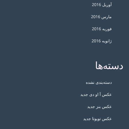
آوریل 2016
مارس 2016
فوریه 2016
ژانویه 2016
دسته‌ها
دسته‌بندی نشده
عکس آ او دی جدید
عکس بنز جدید
عکس تویوتا جدید