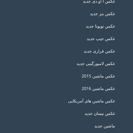
عکس آ او دی جدید
عکس بنز جدید
عکس تویوتا جدید
عکس جیپ جدید
عکس فراری جدید
عکس لامبورگینی جدید
عکس ماشین 2015
عکس ماشین 2016
عکس ماشین های آمربکایی
عکس نیسان جدید
ماشین جدید