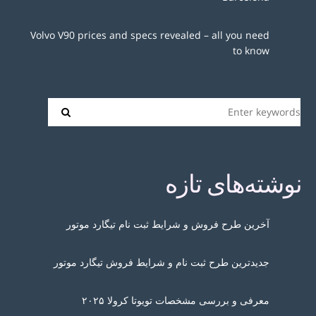
Volvo V90 prices and specs revealed – all you need
to know
نوشته‌های تازه
آخرین طرح فروش و شرایط ثبت نام تیگارد موتور
جدیدترین طرح ثبت نام و شرایط فروش تیگارد موتور
معرفی و بررسی مشخصات تویوتا کرولا ۲۰۲۵