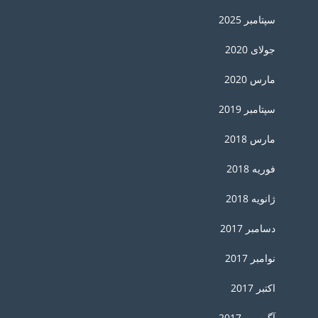
سپتامبر 2025
جولای 2020
مارس 2020
سپتامبر 2019
مارس 2018
فوریه 2018
ژانویه 2018
دسامبر 2017
نوامبر 2017
اکتبر 2017
آگوست 2017