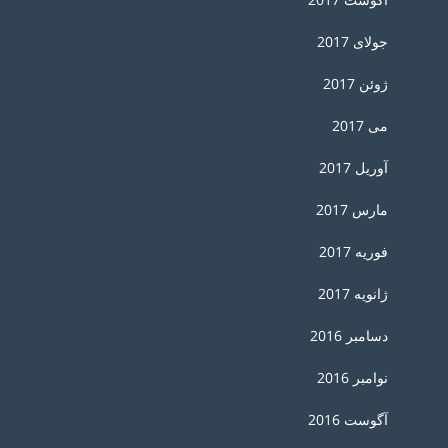
جولای 2017
ژوئن 2017
می 2017
آوریل 2017
مارس 2017
فوریه 2017
ژانویه 2017
دسامبر 2016
نوامبر 2016
آگوست 2016