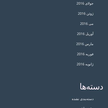
جولای 2016
ژوئن 2016
می 2016
آوریل 2016
مارس 2016
فوریه 2016
ژانویه 2016
دسته‌ها
دسته‌بندی نشده