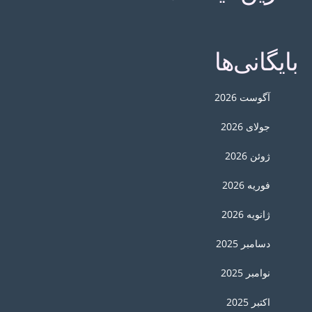
بایگانی‌ها
آگوست 2026
جولای 2026
ژوئن 2026
فوریه 2026
ژانویه 2026
دسامبر 2025
نوامبر 2025
اکتبر 2025