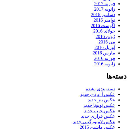
فوریه 2017
ژانویه 2017
دسامبر 2016
نوامبر 2016
آگوست 2016
جولای 2016
ژوئن 2016
می 2016
آوریل 2016
مارس 2016
فوریه 2016
ژانویه 2016
دسته‌ها
دسته‌بندی نشده
عکس آ او دی جدید
عکس بنز جدید
عکس تویوتا جدید
عکس جیپ جدید
عکس فراری جدید
عکس لامبورگینی جدید
عکس ماشین 2015