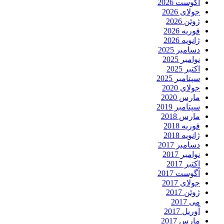
آگوست 2026
جولای 2026
ژوئن 2026
فوریه 2026
ژانویه 2026
دسامبر 2025
نوامبر 2025
اکتبر 2025
سپتامبر 2025
جولای 2020
مارس 2020
سپتامبر 2019
مارس 2018
فوریه 2018
ژانویه 2018
دسامبر 2017
نوامبر 2017
اکتبر 2017
آگوست 2017
جولای 2017
ژوئن 2017
می 2017
آوریل 2017
مارس 2017