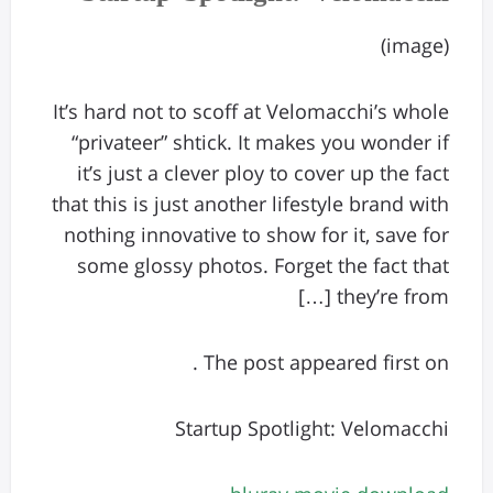
(image)
It’s hard not to scoff at Velomacchi’s whole
“privateer” shtick. It makes you wonder if
it’s just a clever ploy to cover up the fact
that this is just another lifestyle brand with
nothing innovative to show for it, save for
some glossy photos. Forget the fact that
they’re from […]
The post appeared first on .
Startup Spotlight: Velomacchi