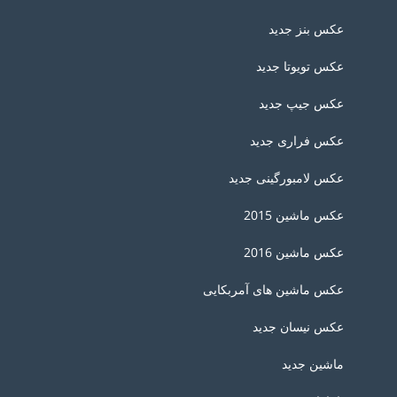
عکس بنز جدید
عکس تویوتا جدید
عکس جیپ جدید
عکس فراری جدید
عکس لامبورگینی جدید
عکس ماشین 2015
عکس ماشین 2016
عکس ماشین های آمربکایی
عکس نیسان جدید
ماشین جدید