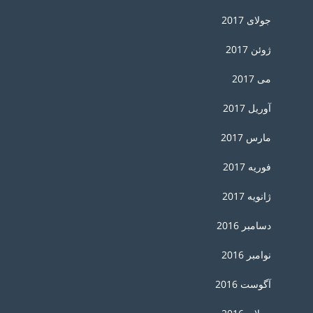
جولای 2017
ژوئن 2017
می 2017
آوریل 2017
مارس 2017
فوریه 2017
ژانویه 2017
دسامبر 2016
نوامبر 2016
آگوست 2016