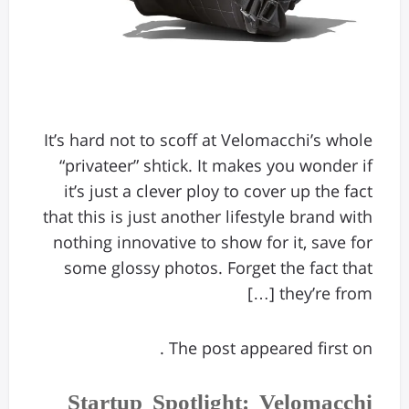
It’s hard not to scoff at Velomacchi’s whole
“privateer” shtick. It makes you wonder if
it’s just a clever ploy to cover up the fact
that this is just another lifestyle brand with
nothing innovative to show for it, save for
some glossy photos. Forget the fact that
they’re from […]
The post appeared first on .
Startup Spotlight: Velomacchi