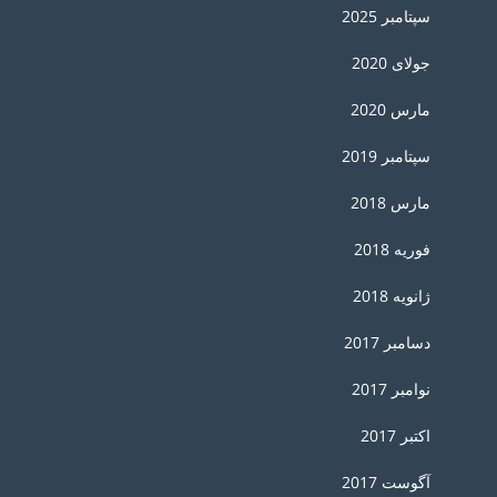
سپتامبر 2025
جولای 2020
مارس 2020
سپتامبر 2019
مارس 2018
فوریه 2018
ژانویه 2018
دسامبر 2017
نوامبر 2017
اکتبر 2017
آگوست 2017