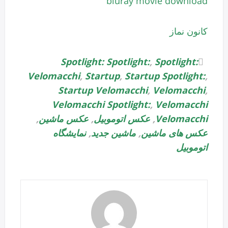
bluray movie download
کانون نماز
Spotlight: Spotlight:
,
Spotlight:
Velomacchi
,
Startup
,
Startup Spotlight:
,
Startup Velomacchi
,
Velomacchi
,
Velomacchi Spotlight:
,
Velomacchi
Velomacchi
,
عکس اتوموبیل
,
عکس ماشین
,
عکس های ماشین
,
ماشین جدید
,
نمایشگاه
اتوموبیل