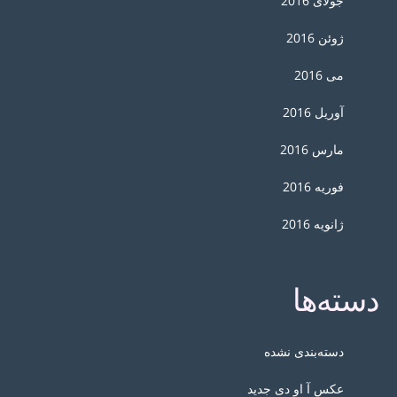
جولای 2016
ژوئن 2016
می 2016
آوریل 2016
مارس 2016
فوریه 2016
ژانویه 2016
دسته‌ها
دسته‌بندی نشده
عکس آ او دی جدید