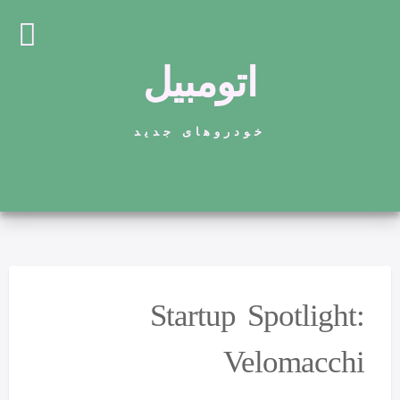
اتومبیل
خودروهای جدید
Startup Spotlight:
Velomacchi