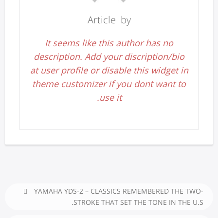
Article by
It seems like this author has no
description. Add your discription/bio
at user profile or disable this widget in
theme customizer if you dont want to
use it.
YAMAHA YDS-2 – CLASSICS REMEMBERED THE TWO-
STROKE THAT SET THE TONE IN THE U.S.