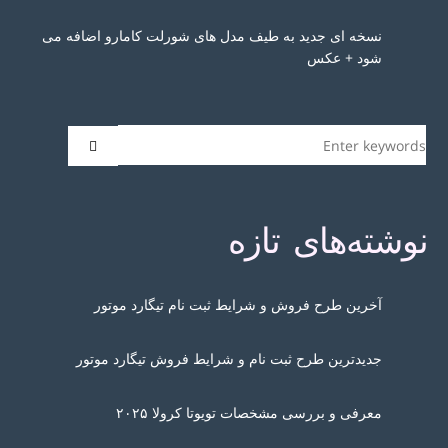
نسخه ای جدید به طیف مدل های شورلت کامارو اضافه می
شود + عکس
نوشته‌های تازه
آخرین طرح فروش و شرایط ثبت نام تیگارد موتور
جدیدترین طرح ثبت نام و شرایط فروش تیگارد موتور
معرفی و بررسی مشخصات تویوتا کرولا ۲۰۲۵