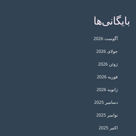
بایگانی‌ها
آگوست 2026
جولای 2026
ژوئن 2026
فوریه 2026
ژانویه 2026
دسامبر 2025
نوامبر 2025
اکتبر 2025