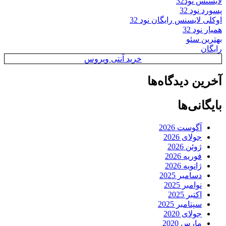
لایسنس نود32
پسورد نود 32
اوکلی لایسنس رایگان نود 32
همیار نود 32
بهترین سئو
رایگان
خرید آنتی ویروس
آخرین دیدگاه‌ها
بایگانی‌ها
آگوست 2026
جولای 2026
ژوئن 2026
فوریه 2026
ژانویه 2026
دسامبر 2025
نوامبر 2025
اکتبر 2025
سپتامبر 2025
جولای 2020
مارس 2020