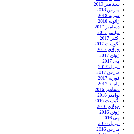
سپتامبر 2019
مارس 2018
فوریه 2018
ژانویه 2018
دسامبر 2017
نوامبر 2017
اکتبر 2017
آگوست 2017
جولای 2017
ژوئن 2017
می 2017
آوریل 2017
مارس 2017
فوریه 2017
ژانویه 2017
دسامبر 2016
نوامبر 2016
آگوست 2016
جولای 2016
ژوئن 2016
می 2016
آوریل 2016
مارس 2016