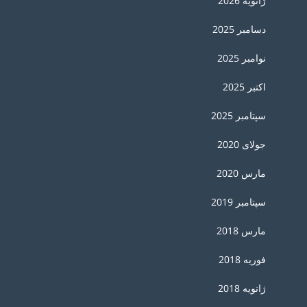
ژانویه 2026
دسامبر 2025
نوامبر 2025
اکتبر 2025
سپتامبر 2025
جولای 2020
مارس 2020
سپتامبر 2019
مارس 2018
فوریه 2018
ژانویه 2018