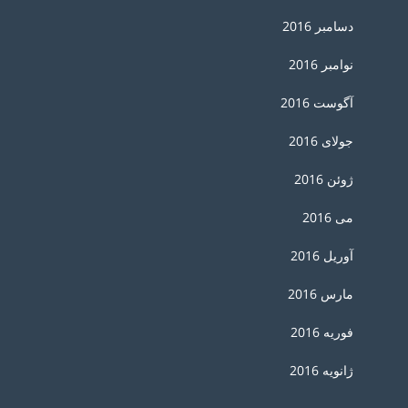
دسامبر 2016
نوامبر 2016
آگوست 2016
جولای 2016
ژوئن 2016
می 2016
آوریل 2016
مارس 2016
فوریه 2016
ژانویه 2016