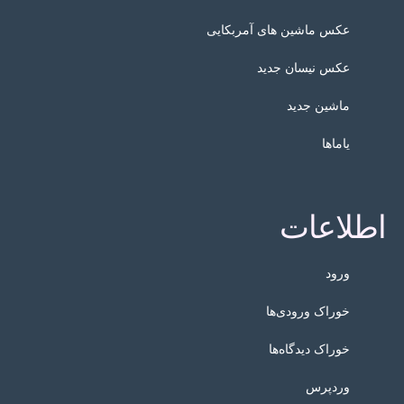
عکس ماشین های آمربکایی
عکس نیسان جدید
ماشین جدید
یاماها
اطلاعات
ورود
خوراک ورودی‌ها
خوراک دیدگاه‌ها
وردپرس