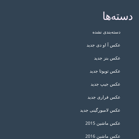
دسته‌ها
دسته‌بندی نشده
عکس آ او دی جدید
عکس بنز جدید
عکس تویوتا جدید
عکس جیپ جدید
عکس فراری جدید
عکس لامبورگینی جدید
عکس ماشین 2015
عکس ماشین 2016