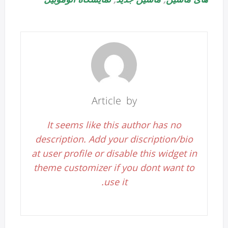
Article by
It seems like this author has no
description. Add your discription/bio
at user profile or disable this widget in
theme customizer if you dont want to
use it.