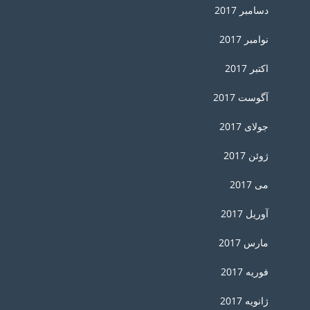
دسامبر 2017
نوامبر 2017
اکتبر 2017
آگوست 2017
جولای 2017
ژوئن 2017
می 2017
آوریل 2017
مارس 2017
فوریه 2017
ژانویه 2017