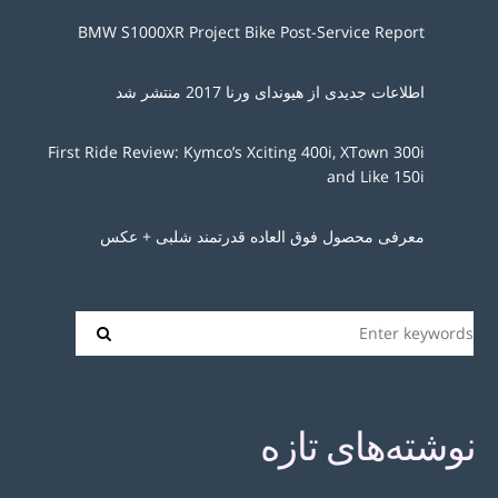
BMW S1000XR Project Bike Post-Service Report
اطلاعات جدیدی از هیوندای ورنا 2017 منتشر شد
First Ride Review: Kymco’s Xciting 400i, XTown 300i
and Like 150i
معرفی محصول فوق العاده قدرتمند شلبی + عکس
نوشته‌های تازه