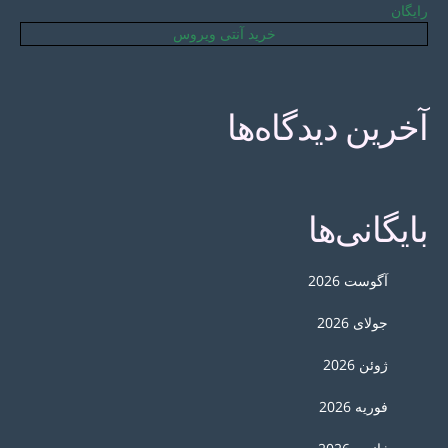
رایگان
خرید آنتی ویروس
آخرین دیدگاه‌ها
بایگانی‌ها
آگوست 2026
جولای 2026
ژوئن 2026
فوریه 2026