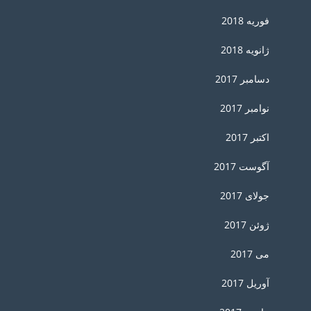
فوریه 2018
ژانویه 2018
دسامبر 2017
نوامبر 2017
اکتبر 2017
آگوست 2017
جولای 2017
ژوئن 2017
می 2017
آوریل 2017