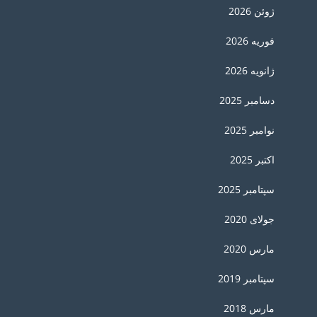
ژوئن 2026
فوریه 2026
ژانویه 2026
دسامبر 2025
نوامبر 2025
اکتبر 2025
سپتامبر 2025
جولای 2020
مارس 2020
سپتامبر 2019
مارس 2018