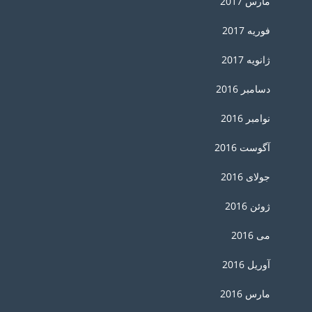
مارس 2017
فوریه 2017
ژانویه 2017
دسامبر 2016
نوامبر 2016
آگوست 2016
جولای 2016
ژوئن 2016
می 2016
آوریل 2016
مارس 2016