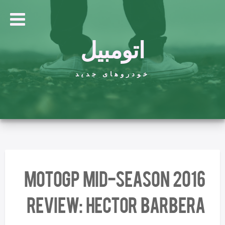
اتومبیل
خودروهای جدید
2016 MotoGP Mid-Season
Review: Hector Barbera