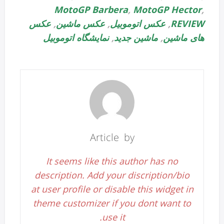
MotoGP Barbera
,
MotoGP Hector
,
REVIEW
,
عکس اتوموبیل
,
عکس ماشین
,
عکس
های ماشین
,
ماشین جدید
,
نمایشگاه اتوموبیل
Article by
It seems like this author has no
description. Add your discription/bio
at user profile or disable this widget in
theme customizer if you dont want to
use it.