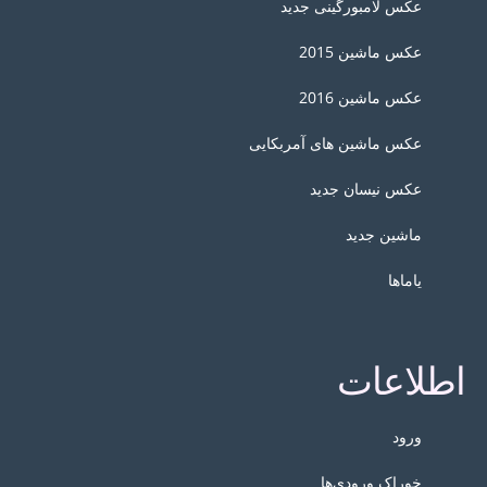
عکس لامبورگینی جدید
عکس ماشین 2015
عکس ماشین 2016
عکس ماشین های آمربکایی
عکس نیسان جدید
ماشین جدید
یاماها
اطلاعات
ورود
خوراک ورودی‌ها