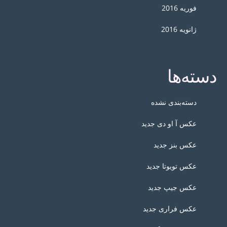
فوریه 2016
ژانویه 2016
دسته‌ها
دسته‌بندی نشده
عکس آ او دی جدید
عکس بنز جدید
عکس تویوتا جدید
عکس جیپ جدید
عکس فراری جدید