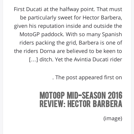
First Ducati at the halfway point. That must
be particularly sweet for Hector Barbera,
given his reputation inside and outside the
MotoGP paddock. With so many Spanish
riders packing the grid, Barbera is one of
the riders Dorna are believed to be keen to
ditch. Yet the Avintia Ducati rider […]
The post appeared first on .
2016 MotoGP Mid-Season
Review: Hector Barbera
(image)