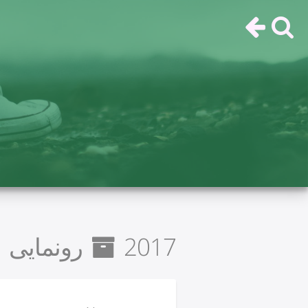
2017 رونمایی