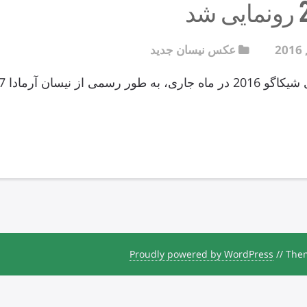
عکس نیسان جدید
Proudly powered by WordPress
//
Them