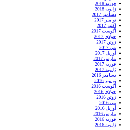
فوریه 2018
ژانویه 2018
دسامبر 2017
نوامبر 2017
اکتبر 2017
آگوست 2017
جولای 2017
ژوئن 2017
می 2017
آوریل 2017
مارس 2017
فوریه 2017
ژانویه 2017
دسامبر 2016
نوامبر 2016
آگوست 2016
جولای 2016
ژوئن 2016
می 2016
آوریل 2016
مارس 2016
فوریه 2016
ژانویه 2016