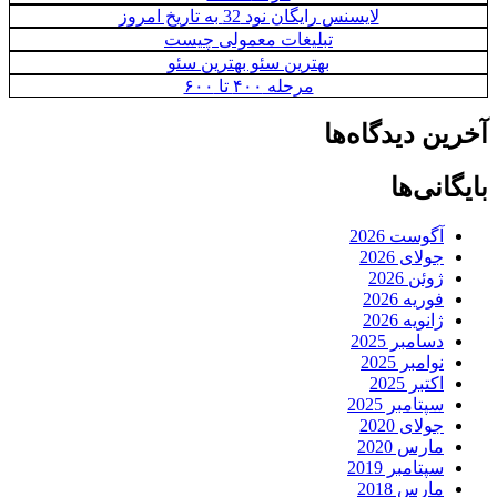
لایسنس رایگان نود 32 به تاریخ امروز
تبلیغات معمولی چیست
بهترین سئو بهترین سئو
مرحله ۴۰۰ تا ۶۰۰
آخرین دیدگاه‌ها
بایگانی‌ها
آگوست 2026
جولای 2026
ژوئن 2026
فوریه 2026
ژانویه 2026
دسامبر 2025
نوامبر 2025
اکتبر 2025
سپتامبر 2025
جولای 2020
مارس 2020
سپتامبر 2019
مارس 2018