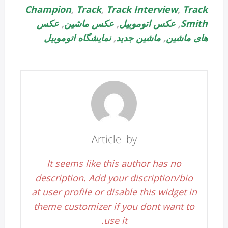
Champion
,
Track
,
Track Interview
,
Track
Smith
,
عکس اتوموبیل
,
عکس ماشین
,
عکس
های ماشین
,
ماشین جدید
,
نمایشگاه اتوموبیل
Article by
It seems like this author has no
description. Add your discription/bio
at user profile or disable this widget in
theme customizer if you dont want to
use it.