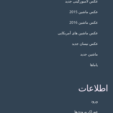
عکس لامبورگینی جدید
عکس ماشین 2015
عکس ماشین 2016
عکس ماشین های آمربکایی
عکس نیسان جدید
ماشین جدید
یاماها
اطلاعات
ورود
خوراک ورودی‌ها