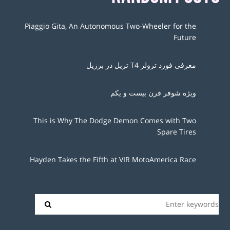
Piaggio Gita, An Autonomous Two-Wheeler for the
Future
معرفی فورد ترولر T4 تریل در برزیل
ویژه شوفر قرن بیست و یکم
This is Why The Dodge Demon Comes with Two
Spare Tires
Hayden Takes the Fifth at VIR MotoAmerica Race