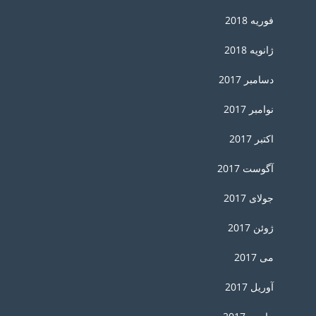
فوریه 2018
ژانویه 2018
دسامبر 2017
نوامبر 2017
اکتبر 2017
آگوست 2017
جولای 2017
ژوئن 2017
می 2017
آوریل 2017