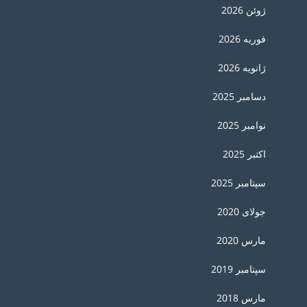
ژوئن 2026
فوریه 2026
ژانویه 2026
دسامبر 2025
نوامبر 2025
اکتبر 2025
سپتامبر 2025
جولای 2020
مارس 2020
سپتامبر 2019
مارس 2018