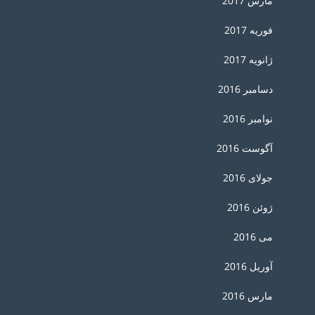
مارس 2017
فوریه 2017
ژانویه 2017
دسامبر 2016
نوامبر 2016
آگوست 2016
جولای 2016
ژوئن 2016
می 2016
آوریل 2016
مارس 2016