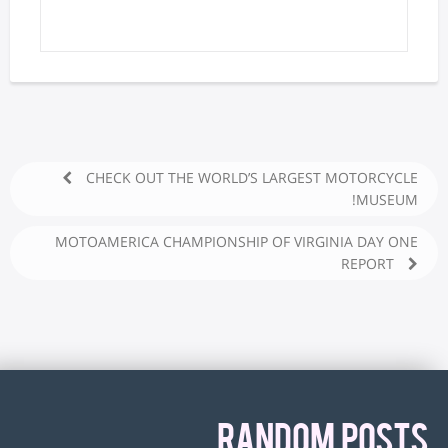
CHECK OUT THE WORLD’S LARGEST MOTORCYCLE
MUSEUM!
MOTOAMERICA CHAMPIONSHIP OF VIRGINIA DAY ONE
REPORT
RANDOM POSTS