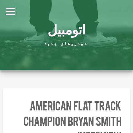
اتومبیل
خودروهای جدید
American Flat Track
Champion Bryan Smith