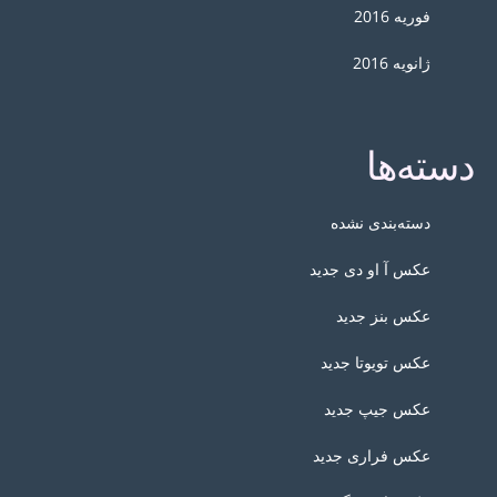
فوریه 2016
ژانویه 2016
دسته‌ها
دسته‌بندی نشده
عکس آ او دی جدید
عکس بنز جدید
عکس تویوتا جدید
عکس جیپ جدید
عکس فراری جدید