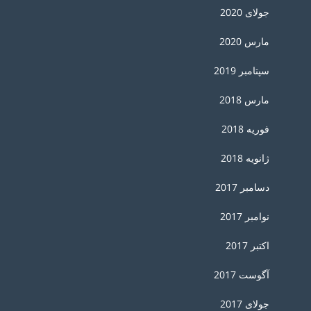
جولای 2020
مارس 2020
سپتامبر 2019
مارس 2018
فوریه 2018
ژانویه 2018
دسامبر 2017
نوامبر 2017
اکتبر 2017
آگوست 2017
جولای 2017