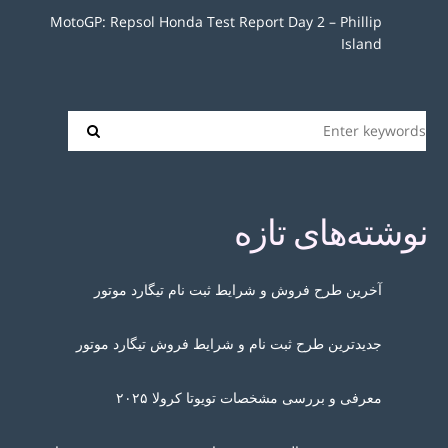
MotoGP: Repsol Honda Test Report Day 2 – Phillip
Island
نوشته‌های تازه
آخرین طرح فروش و شرایط ثبت نام تیگارد موتور
جدیدترین طرح ثبت نام و شرایط فروش تیگارد موتور
معرفی و بررسی مشخصات تویوتا کرولا ۲۰۲۵