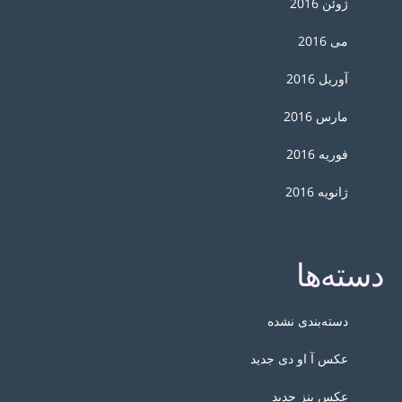
ژوئن 2016
می 2016
آوریل 2016
مارس 2016
فوریه 2016
ژانویه 2016
دسته‌ها
دسته‌بندی نشده
عکس آ او دی جدید
عکس بنز جدید