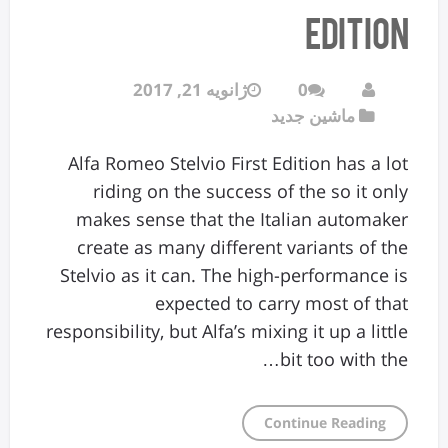
Edition
0
ژانویه 21, 2017
ماشین جدید
Alfa Romeo Stelvio First Edition has a lot
riding on the success of the so it only
makes sense that the Italian automaker
create as many different variants of the
Stelvio as it can. The high-performance is
expected to carry most of that
responsibility, but Alfa’s mixing it up a little
bit too with the…
Continue Reading