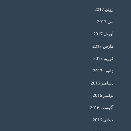
ژوئن 2017
می 2017
آوریل 2017
مارس 2017
فوریه 2017
ژانویه 2017
دسامبر 2016
نوامبر 2016
آگوست 2016
جولای 2016