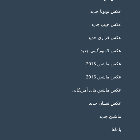
عکس تویوتا جدید
عکس جیپ جدید
عکس فراری جدید
عکس لامبورگینی جدید
عکس ماشین 2015
عکس ماشین 2016
عکس ماشین های آمربکایی
عکس نیسان جدید
ماشین جدید
یاماها