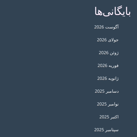
بایگانی‌ها
آگوست 2026
جولای 2026
ژوئن 2026
فوریه 2026
ژانویه 2026
دسامبر 2025
نوامبر 2025
اکتبر 2025
سپتامبر 2025