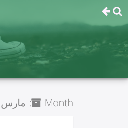
Month:
مارس 2020