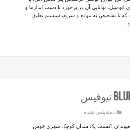
اتومبیل، توانایی آن در برخورد با دست اندازها و
د که با تشخیص به موقع و سریع، سیستم تعلیق
.
دسته‌بندی نشده
نت Blue نیوفیس هیوندای اکسنت یک سدان کوچک شهری خوش