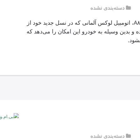
دسته‌بندی نشده
آئودی A۸ خودرو لوکس آئودی A۸، اتومبیل لوکس آلمانی که در نسل جدید خود از
ده و بدین وسیله به خودرو این امکان را می‌دهد که
دسته‌بندی نشده