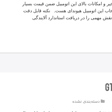
ر و امکانات بالای این اتومبیل ضمن قیمت بسیار
خاب این اتومبیل هیوندای هست. نکته قابل دقت
Bl این ماشین نقش مهمی را در دریافت استاندارد آلایندگی
دسته‌بندی نشده