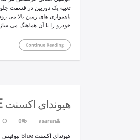
تعبیه یک دوربین در قسمت جلوی 
ناهمواری های زمین بالا می رو
خودرو را با آن هماهنگ می سازد
Continue Reading
هیوندای اکسنت Blue نیوفیس
0
asaran
هیوندای اکس