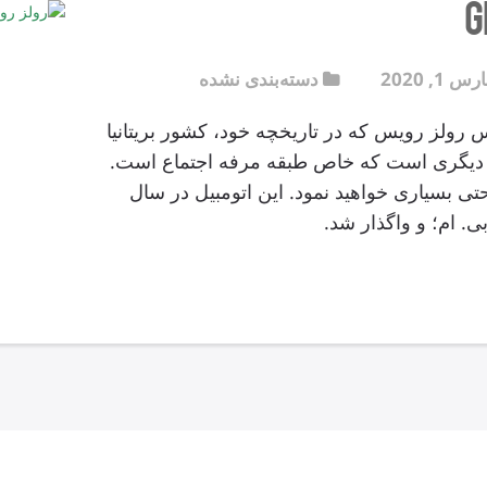
س 1, 2020
دسته‌بندی نشده
G خودرو لوکس رولز رویس که در تاریخچه خود، کشور بریتانیا
دیگری است که خاص طبقه مرفه اجتماع است.
ی بسیاری خواهید نمود. این اتومبیل در سال