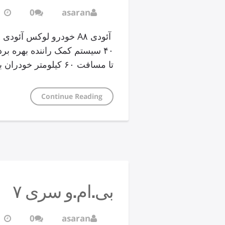
0
asaran
۴۰ سیستم کمک راننده بهره بر
تا مسافت ۶۰ کیلومتر خودران بشود.
Continue Reading
بی.ام.و سری ۷
0
asaran