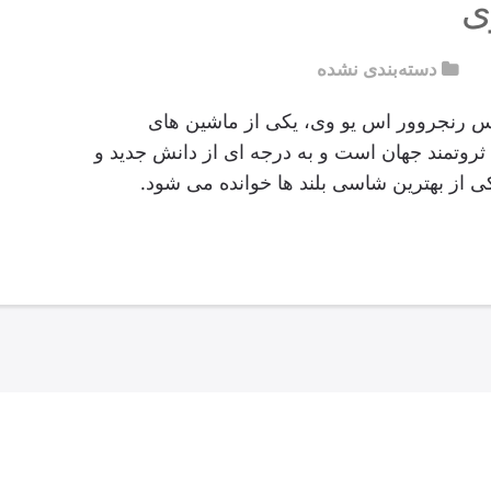
ی
دسته‌بندی نشده
س رنجروور اس یو وی، یکی از ماشین های
ثروتمند جهان است و به درجه ای از دانش جدید و
ی از بهترین شاسی بلند ها خوانده می شود.