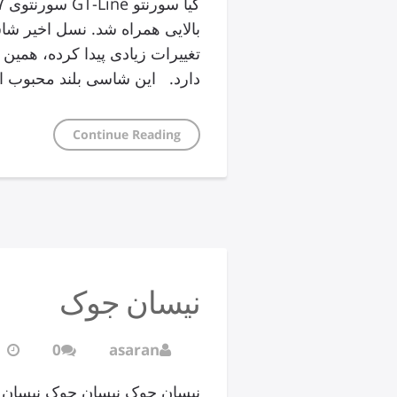
تغییرات زیادی پیدا کرده، همین
دارد. این شاسی بلند محبوب 
Continue Reading
نیسان جوک
0
asaran
نیسان جوک نیسان جوک نیسان 